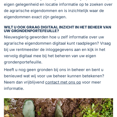
eigen gelegenheid en locatie informatie op te zoeken over
de agrarische eigendommen en is inzichtelijk waar de
eigendommen exact zijn gelegen.
WILT U OOK GRAAG DIGITAAL INZICHT IN HET BEHEER VAN
UW GRONDENPORTEFEUILLE?
Nieuwsgierig geworden hoe u zelf informatie over uw
agrarische eigendommen digitaal kunt raadplegen? Vraag
bij uw rentmeester de inloggegevens aan en kijk in het
vervolg digitaal mee bij het beheren van uw eigen
grondenportefeuille.
Heeft u nog geen gronden bij ons in beheer en bent u
benieuwd wat wij voor uw beheer kunnen betekenen?
Neem dan vrijblijvend
contact met ons op
voor meer
informatie.