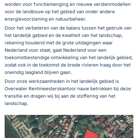
worden voor functiemenging en nieuwe verdienmodellen
voor de landbouw op het gebied van onder andere
energievoorziening en natuurbeheer.
Door het verbeteren van de balans tussen het gebruik van
het landelijk gebied en de kwaliteit van het landschap,
rekening houdend met de grote uitdagingen waar
Nederland voor staat, gaat Nederland voor een
toekomstbestendige ontwikkeling van het landelijk gebied,
zodat ook in de toekomst de brede rivieren traag door het
oneindig laagland blijven gaan.
Door onze werkzaamheden in het landelijk gebied is
Overwater Rentmeesterskantoor nauw betrokken bij deze
transitie en dragen wij bij aan de stoffering van het
landschap.