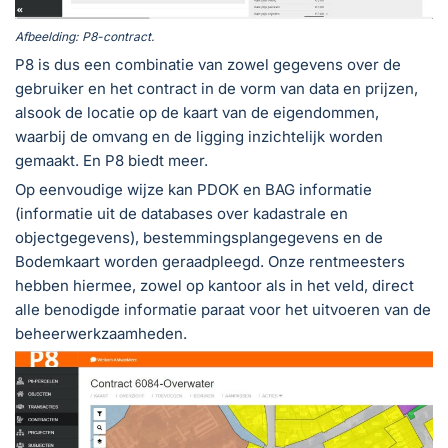
Afbeelding:
P8-contract.
P8 is dus een combinatie van zowel gegevens over de
gebruiker en het contract in de vorm van data en prijzen,
alsook de locatie op de kaart van de eigendommen,
waarbij de omvang en de ligging inzichtelijk worden
gemaakt. En P8 biedt meer.
Op eenvoudige wijze kan PDOK en BAG informatie
(informatie uit de databases over kadastrale en
objectgegevens), bestemmingsplangegevens en de
Bodemkaart worden geraadpleegd. Onze rentmeesters
hebben hiermee, zowel op kantoor als in het veld, direct
alle benodigde informatie paraat voor het uitvoeren van de
beheerwerkzaamheden.