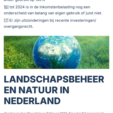
[6]
tot 2024 is in de Inkomstenbelasting nog een
onderscheid van belang van eigen gebruik of juist niet.
[7]
Er zijn uitzonderingen bij recente investeringen/
overgangsrecht.
LANDSCHAPSBEHEER
EN NATUUR IN
NEDERLAND