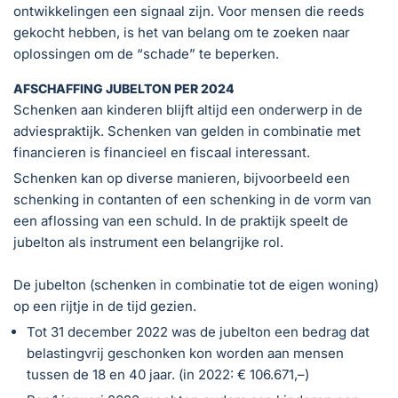
ontwikkelingen een signaal zijn. Voor mensen die reeds
gekocht hebben, is het van belang om te zoeken naar
oplossingen om de “schade” te beperken.
AFSCHAFFING JUBELTON PER 2024
Schenken aan kinderen blijft altijd een onderwerp in de
adviespraktijk. Schenken van gelden in combinatie met
financieren is financieel en fiscaal interessant.
Schenken kan op diverse manieren, bijvoorbeeld een
schenking in contanten of een schenking in de vorm van
een aflossing van een schuld. In de praktijk speelt de
jubelton als instrument een belangrijke rol.
De jubelton (schenken in combinatie tot de eigen woning)
op een rijtje in de tijd gezien.
Tot 31 december 2022 was de jubelton een bedrag dat
belastingvrij geschonken kon worden aan mensen
tussen de 18 en 40 jaar. (in 2022: € 106.671,–)