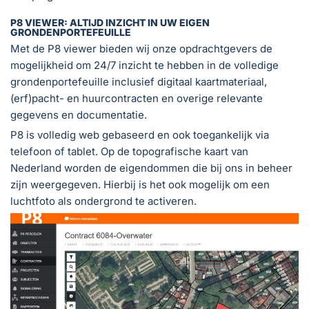
P8 VIEWER: ALTIJD INZICHT IN UW EIGEN
GRONDENPORTEFEUILLE
Met de P8 viewer bieden wij onze opdrachtgevers de
mogelijkheid om 24/7 inzicht te hebben in de volledige
grondenportefeuille inclusief digitaal kaartmateriaal,
(erf)pacht- en huurcontracten en overige relevante
gegevens en documentatie.
P8 is volledig web gebaseerd en ook toegankelijk via
telefoon of tablet. Op de topografische kaart van
Nederland worden de eigendommen die bij ons in beheer
zijn weergegeven. Hierbij is het ook mogelijk om een
luchtfoto als ondergrond te activeren.