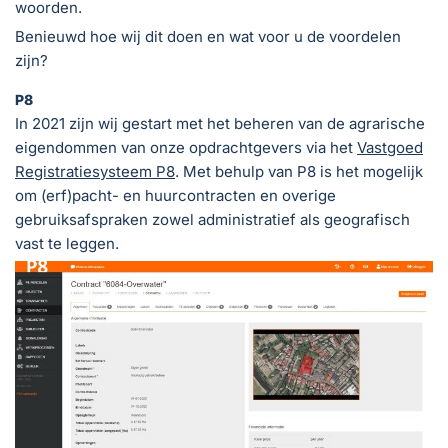
woorden.
Benieuwd hoe wij dit doen en wat voor u de voordelen
zijn?
P8
In 2021 zijn wij gestart met het beheren van de agrarische
eigendommen van onze opdrachtgevers via het
Vastgoed
Registratiesysteem P8
. Met behulp van P8 is het mogelijk
om (erf)pacht- en huurcontracten en overige
gebruiksafspraken zowel administratief als geografisch
vast te leggen.