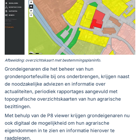
Afbeelding: overzichtskaart met bestemmingsplaninfo.
Grondeigenaren die het beheer van hun
grondenportefeuille bij ons onderbrengen, krijgen naast
de noodzakelijke adviezen en informatie over
actualiteiten, periodiek rapportages aangevuld met
topografische overzichtskaarten van hun agrarische
bezittingen.
Met behulp van de P8 viewer krijgen grondeigenaren nu
ook digitaal de mogelijkheid om hun agrarische
eigendommen in te zien en informatie hierover te
raadplegen.