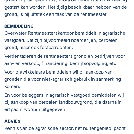
gestart kan worden. Het tijdig beschikbaar hebben van de
grond, is bij uitstek een taak van de rentmeester.
BEMIDDELING
Overwater Rentmeesterskantoor
bemiddelt in agrarische
vastgoed
. Dat zijn bijvoorbeeld boerderijen, percelen
grond, maar ook fosfaatrechten.
Verder taxeren de rentmeesters grond en bedrijven voor
aan- en verkoop, financiering, bedrijfsopvolging, etc.
Voor ontwikkelaars bemiddelen wij bij aankoop van
gronden die voor niet-agrarisch gebruik in aanmerking
komen.
En voor beleggers in agrarisch vastgoed bemiddelen wij
bij aankoop van percelen landbouwgrond, die daarna in
erfpacht worden uitgegeven.
ADVIES
Kennis van de agrarische sector, het buitengebied, pacht