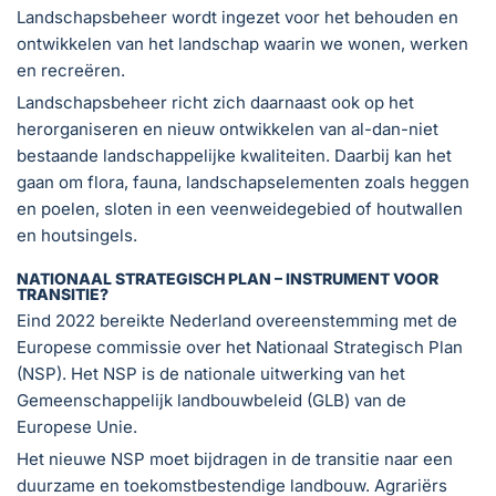
Landschapsbeheer wordt ingezet voor het behouden en
ontwikkelen van het landschap waarin we wonen, werken
en recreëren.
Landschapsbeheer richt zich daarnaast ook op het
herorganiseren en nieuw ontwikkelen van al-dan-niet
bestaande landschappelijke kwaliteiten. Daarbij kan het
gaan om flora, fauna, landschapselementen zoals heggen
en poelen, sloten in een veenweidegebied of houtwallen
en houtsingels.
NATIONAAL STRATEGISCH PLAN – INSTRUMENT VOOR
TRANSITIE?
Eind 2022 bereikte Nederland overeenstemming met de
Europese commissie over het Nationaal Strategisch Plan
(NSP). Het NSP is de nationale uitwerking van het
Gemeenschappelijk landbouwbeleid (GLB) van de
Europese Unie.
Het nieuwe NSP moet bijdragen in de transitie naar een
duurzame en toekomstbestendige landbouw. Agrariërs