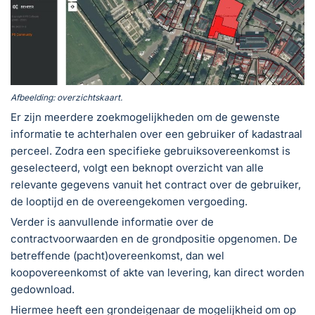
Afbeelding: overzichtskaart.
Er zijn meerdere zoekmogelijkheden om de gewenste
informatie te achterhalen over een gebruiker of kadastraal
perceel. Zodra een specifieke gebruiksovereenkomst is
geselecteerd, volgt een beknopt overzicht van alle
relevante gegevens vanuit het contract over de gebruiker,
de looptijd en de overeengekomen vergoeding.
Verder is aanvullende informatie over de
contractvoorwaarden en de grondpositie opgenomen. De
betreffende (pacht)overeenkomst, dan wel
koopovereenkomst of akte van levering, kan direct worden
gedownload.
Hiermee heeft een grondeigenaar de mogelijkheid om op