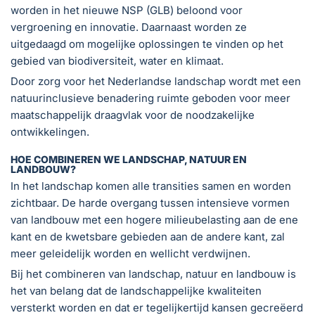
worden in het nieuwe NSP (GLB) beloond voor
vergroening en innovatie. Daarnaast worden ze
uitgedaagd om mogelijke oplossingen te vinden op het
gebied van biodiversiteit, water en klimaat.
Door zorg voor het Nederlandse landschap wordt met een
natuurinclusieve benadering ruimte geboden voor meer
maatschappelijk draagvlak voor de noodzakelijke
ontwikkelingen.
HOE COMBINEREN WE LANDSCHAP, NATUUR EN
LANDBOUW?
In het landschap komen alle transities samen en worden
zichtbaar. De harde overgang tussen intensieve vormen
van landbouw met een hogere milieubelasting aan de ene
kant en de kwetsbare gebieden aan de andere kant, zal
meer geleidelijk worden en wellicht verdwijnen.
Bij het combineren van landschap, natuur en landbouw is
het van belang dat de landschappelijke kwaliteiten
versterkt worden en dat er tegelijkertijd kansen gecreëerd