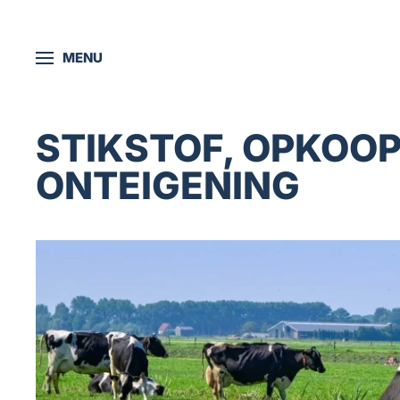
Skip to main content
MENU
STIKSTOF, OPKOOP
ONTEIGENING