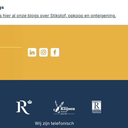
gs
 hier al onze blogs over Stikstof, opkoop en onteigening.
Wij zijn telefonisch