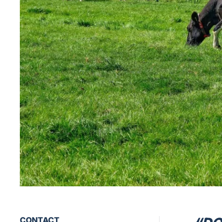
CONTACT