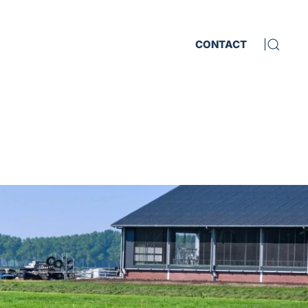
CONTACT
|