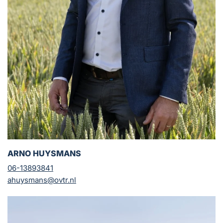
ARNO HUYSMANS
06-13893841
ahuysmans@ovtr.nl