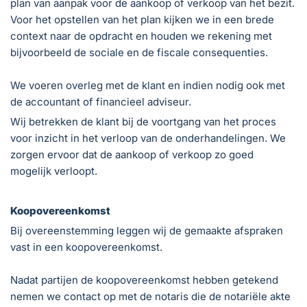
plan van aanpak voor de aankoop of verkoop van het bezit.
Voor het opstellen van het plan kijken we in een brede
context naar de opdracht en houden we rekening met
bijvoorbeeld de sociale en de fiscale consequenties.
We voeren overleg met de klant en indien nodig ook met
de accountant of financieel adviseur.
Wij betrekken de klant bij de voortgang van het proces
voor inzicht in het verloop van de onderhandelingen. We
zorgen ervoor dat de aankoop of verkoop zo goed
mogelijk verloopt.
Koopovereenkomst
Bij overeenstemming leggen wij de gemaakte afspraken
vast in een koopovereenkomst.
Nadat partijen de koopovereenkomst hebben getekend
nemen we contact op met de notaris die de notariële akte