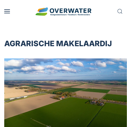
Skip to main content
AGRARISCHE MAKELAARDIJ