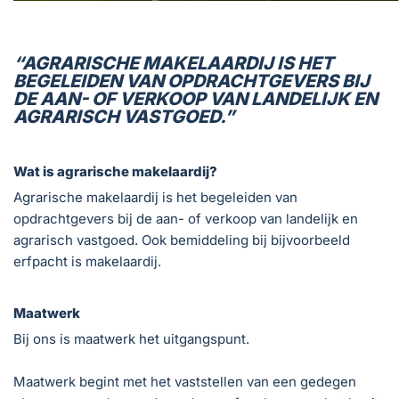
“AGRARISCHE MAKELAARDIJ IS HET
BEGELEIDEN VAN OPDRACHTGEVERS BIJ
DE AAN- OF VERKOOP VAN LANDELIJK EN
AGRARISCH VASTGOED.”
Wat is agrarische makelaardij?
Agrarische makelaardij is het begeleiden van
opdrachtgevers bij de aan- of verkoop van landelijk en
agrarisch vastgoed. Ook bemiddeling bij bijvoorbeeld
erfpacht is makelaardij.
Maatwerk
Bij ons is maatwerk het uitgangspunt.
Maatwerk begint met het vaststellen van een gedegen