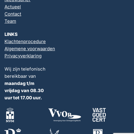
Actueel
Contact
Team
LINKS
Klachtenprocedure
Algemene voorwaarden
Privacyverklaring
Wij zijn telefonisch
bereikbaar van
maandag t/m
vrijdag van 08.30
uur tot 17.00 uur.