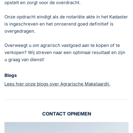
opstelt en zorgt voor de overdracht.
Onze opdracht eindigt als de notariële akte in het Kadaster
is ingeschreven en het onroerend goed definitief is
overgedragen.
Overweegt u om agrarisch vastgoed aan te kopen of te
verkopen? Wij streven naar een optimaal resultaat en zijn
u graag van dienst!
Blogs
Lees hier onze blogs over Agrarische Makelaardij.
CONTACT OPNEMEN