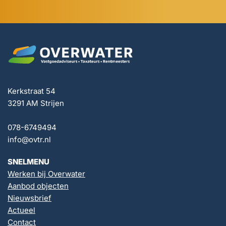
Kerkstraat 54
3291 AM Strijen
078-6749494
info@ovtr.nl
SNELMENU
Werken bij Overwater
Aanbod objecten
Nieuwsbrief
Actueel
Contact