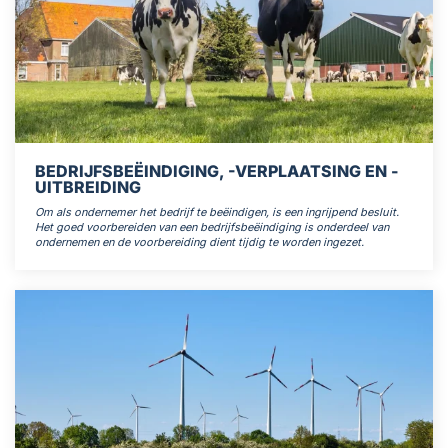
BEDRIJFSBEËINDIGING, -VERPLAATSING EN -
UITBREIDING
Om als ondernemer het bedrijf te beëindigen, is een ingrijpend besluit.
Het goed voorbereiden van een bedrijfsbeëindiging is onderdeel van
ondernemen en de voorbereiding dient tijdig te worden ingezet.