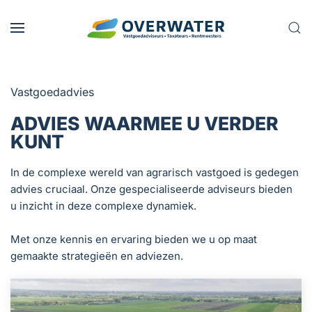
Skip to main content
Vastgoedadvies
ADVIES WAARMEE U VERDER
KUNT
In de complexe wereld van agrarisch vastgoed is gedegen
advies cruciaal. Onze gespecialiseerde adviseurs bieden
u inzicht in deze complexe dynamiek.
Met onze kennis en ervaring bieden we u op maat
gemaakte strategieën en adviezen.