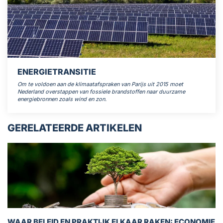
ENERGIETRANSITIE
Om te voldoen aan de klimaatafspraken van Parijs uit 2015 moet
Nederland overstappen van fossiele brandstoffen naar duurzame
energiebronnen zoals wind en zon.
GERELATEERDE ARTIKELEN
WAAR BELEID EN PRAKTIJK ELKAAR RAKEN: ECONOMIE