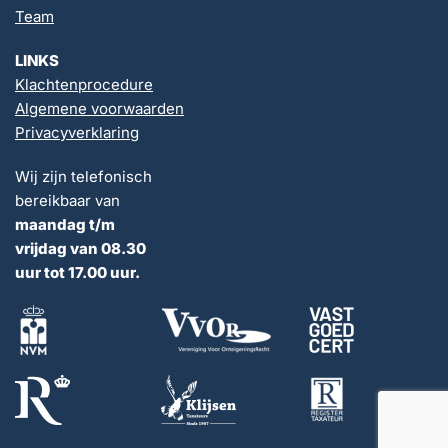
Team
LINKS
Klachtenprocedure
Algemene voorwaarden
Privacyverklaring
Wij zijn telefonisch
bereikbaar van
maandag t/m
vrijdag van 08.30
uur tot 17.00 uur.