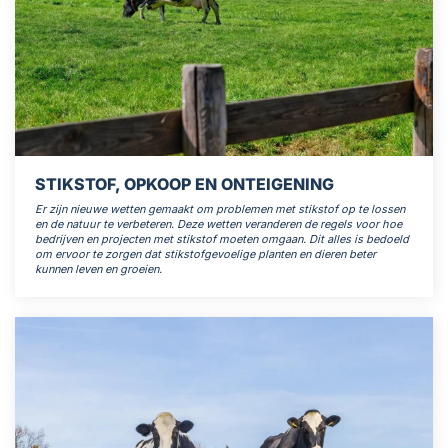
STIKSTOF, OPKOOP EN ONTEIGENING
Er zijn nieuwe wetten gemaakt om problemen met stikstof op te lossen
en de natuur te verbeteren. Deze wetten veranderen de regels voor hoe
bedrijven en projecten met stikstof moeten omgaan.
Dit alles is bedoeld
om ervoor te zorgen dat stikstofgevoelige planten en dieren beter
kunnen leven en groeien.