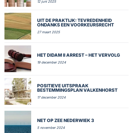
12 juni 2025
UIT DE PRAKTIJK: TEVREDENHEID
ONDANKS EEN VOORKEURSRECHT
27 maart 2025
HET DIDAM II ARREST – HET VERVOLG
19 december 2024
POSITIEVE UITSPRAAK
BESTEMMINGSPLAN VALKENHORST
17 december 2024
NET OP ZEE NEDERWIEK 3
5 november 2024