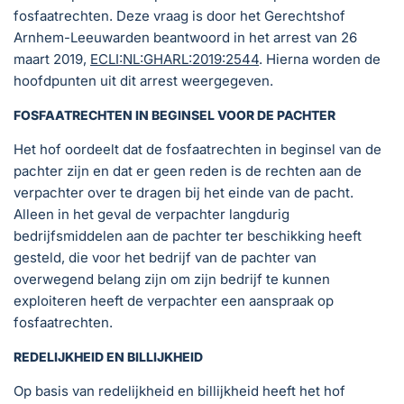
fosfaatrechten. Deze vraag is door het Gerechtshof
Arnhem-Leeuwarden beantwoord in het arrest van 26
maart 2019,
ECLI:NL:GHARL:2019:2544
. Hierna worden de
hoofdpunten uit dit arrest weergegeven.
FOSFAATRECHTEN IN BEGINSEL VOOR DE PACHTER
Het hof oordeelt dat de fosfaatrechten in beginsel van de
pachter zijn en dat er geen reden is de rechten aan de
verpachter over te dragen bij het einde van de pacht.
Alleen in het geval de verpachter langdurig
bedrijfsmiddelen aan de pachter ter beschikking heeft
gesteld, die voor het bedrijf van de pachter van
overwegend belang zijn om zijn bedrijf te kunnen
exploiteren heeft de verpachter een aanspraak op
fosfaatrechten.
REDELIJKHEID EN BILLIJKHEID
Op basis van redelijkheid en billijkheid heeft het hof