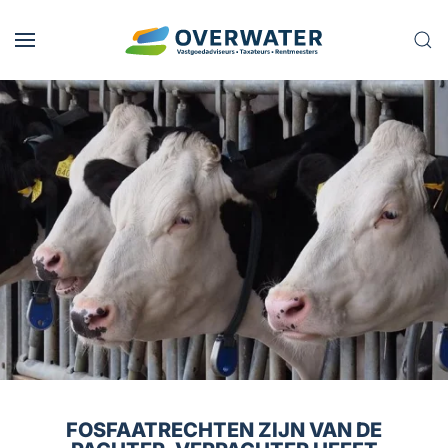
Skip to main content
FOSFAATRECHTEN ZIJN VAN DE