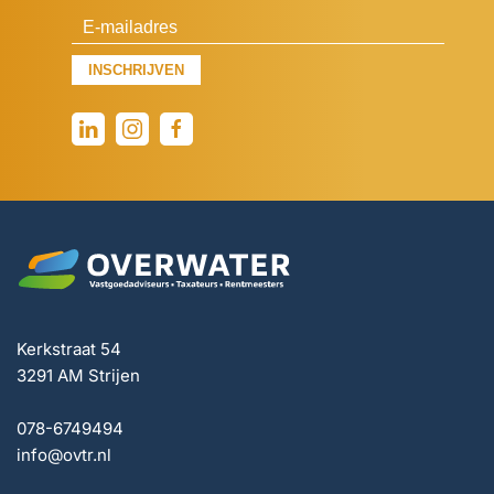
INSCHRIJVEN
Kerkstraat 54
3291 AM Strijen
078-6749494
info@ovtr.nl