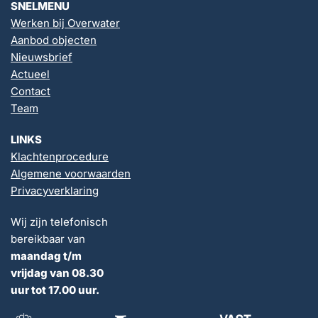
SNELMENU
Werken bij Overwater
Aanbod objecten
Nieuwsbrief
Actueel
Contact
Team
LINKS
Klachtenprocedure
Algemene voorwaarden
Privacyverklaring
Wij zijn telefonisch
bereikbaar van
maandag t/m
vrijdag van 08.30
uur tot 17.00 uur.