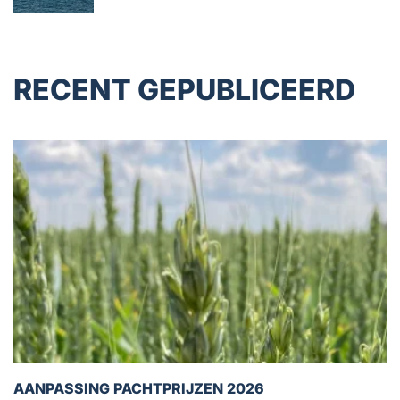
RECENT GEPUBLICEERD
AANPASSING PACHTPRIJZEN 2026