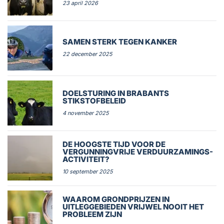
23 april 2026
SAMEN STERK TEGEN KANKER
22 december 2025
DOELSTURING IN BRABANTS
STIKSTOFBELEID
4 november 2025
DE HOOGSTE TIJD VOOR DE
VERGUNNINGVRIJE VERDUURZAMINGS-
ACTIVITEIT?
10 september 2025
WAAROM GRONDPRIJZEN IN
UITLEGGEBIEDEN VRIJWEL NOOIT HET
PROBLEEM ZIJN