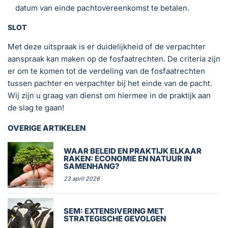
datum van einde pachtovereenkomst te betalen.
SLOT
Met deze uitspraak is er duidelijkheid of de verpachter
aanspraak kan maken op de fosfaatrechten. De criteria zijn
er om te komen tot de verdeling van de fosfaatrechten
tussen pachter en verpachter bij het einde van de pacht.
Wij zijn u graag van dienst om hiermee in de praktijk aan
de slag te gaan!
OVERIGE ARTIKELEN
WAAR BELEID EN PRAKTIJK ELKAAR
RAKEN: ECONOMIE EN NATUUR IN
SAMENHANG?
23 april 2026
SEM: EXTENSIVERING MET
STRATEGISCHE GEVOLGEN