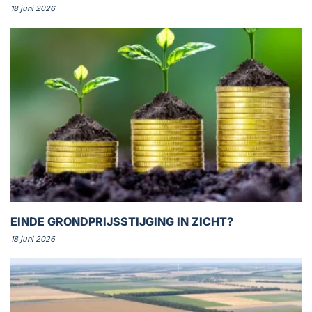
18 juni 2026
EINDE GRONDPRIJSSTIJGING IN ZICHT?
18 juni 2026