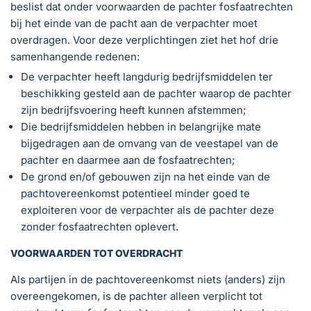
beslist dat onder voorwaarden de pachter fosfaatrechten
bij het einde van de pacht aan de verpachter moet
overdragen. Voor deze verplichtingen ziet het hof drie
samenhangende redenen:
De verpachter heeft langdurig bedrijfsmiddelen ter
beschikking gesteld aan de pachter waarop de pachter
zijn bedrijfsvoering heeft kunnen afstemmen;
Die bedrijfsmiddelen hebben in belangrijke mate
bijgedragen aan de omvang van de veestapel van de
pachter en daarmee aan de fosfaatrechten;
De grond en/of gebouwen zijn na het einde van de
pachtovereenkomst potentieel minder goed te
exploiteren voor de verpachter als de pachter deze
zonder fosfaatrechten oplevert.
VOORWAARDEN TOT OVERDRACHT
Als partijen in de pachtovereenkomst niets (anders) zijn
overeengekomen, is de pachter alleen verplicht tot