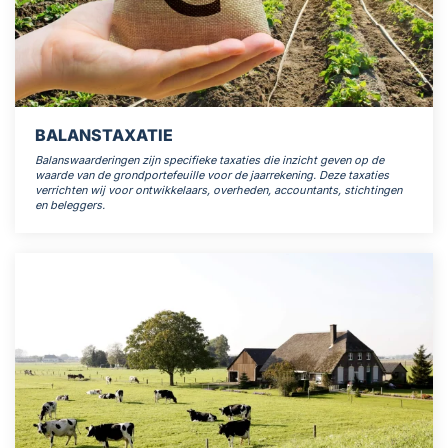
BALANSTAXATIE
Balanswaarderingen zijn specifieke taxaties die inzicht geven op de
waarde van de grondportefeuille voor de jaarrekening. Deze taxaties
verrichten wij voor ontwikkelaars, overheden, accountants, stichtingen
en beleggers.