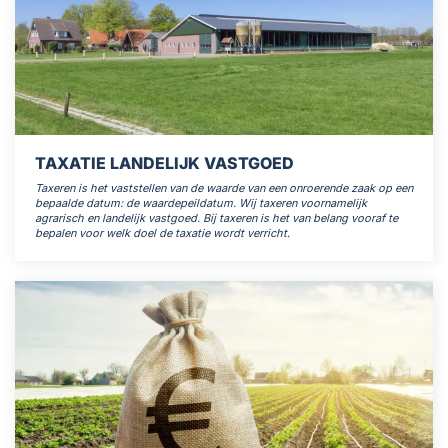
TAXATIE LANDELIJK VASTGOED
Taxeren is het vaststellen van de waarde van een onroerende zaak op een
bepaalde datum: de waardepeildatum. Wij taxeren voornamelijk
agrarisch en landelijk vastgoed. Bij taxeren is het van belang vooraf te
bepalen voor welk doel de taxatie wordt verricht.