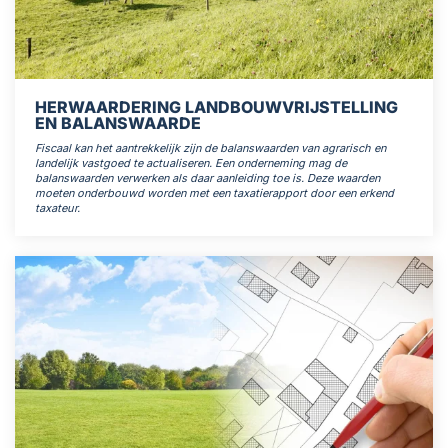
HERWAARDERING LANDBOUWVRIJSTELLING
EN BALANSWAARDE
Fiscaal kan het aantrekkelijk zijn de balanswaarden van agrarisch en
landelijk vastgoed te actualiseren. Een onderneming mag de
balanswaarden verwerken als daar aanleiding toe is. Deze waarden
moeten onderbouwd worden met een taxatierapport door een erkend
taxateur.