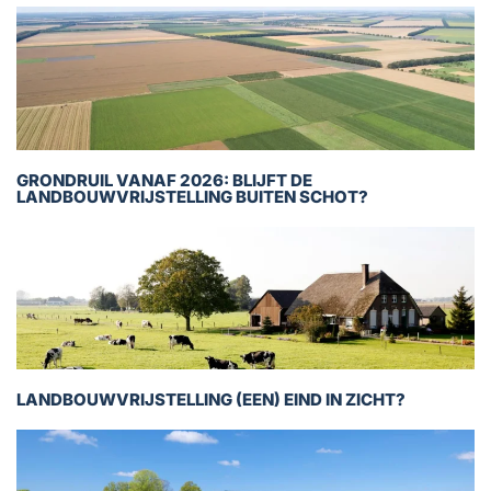
GRONDRUIL VANAF 2026: BLIJFT DE
LANDBOUWVRIJSTELLING BUITEN SCHOT?
LANDBOUWVRIJSTELLING (EEN) EIND IN ZICHT?