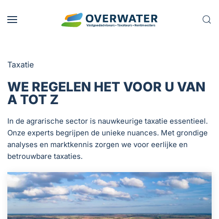
Skip to main content
Taxatie
WE REGELEN HET VOOR U VAN
A TOT Z
In de agrarische sector is nauwkeurige taxatie essentieel.
Onze experts begrijpen de unieke nuances. Met grondige
analyses en marktkennis zorgen we voor eerlijke en
betrouwbare taxaties.