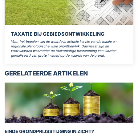
TAXATIE BIJ GEBIEDSONTWIKKELING
Voor het bepalen van de waarde is actuele kennis van de lokale en
regionale planologische visie onontbeerlijk. Daarnaast zijn de
voorwaarden waaronder de toekomstige bestemming kan worden
gerealiseerd van grote invloed op de waarde van de grond.
GERELATEERDE ARTIKELEN
EINDE GRONDPRIJSSTIJGING IN ZICHT?