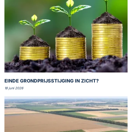
EINDE GRONDPRIJSSTIJGING IN ZICHT?
18 juni 2026