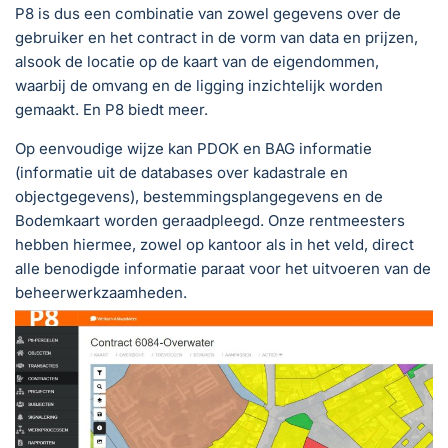
P8 is dus een combinatie van zowel gegevens over de
gebruiker en het contract in de vorm van data en prijzen,
alsook de locatie op de kaart van de eigendommen,
waarbij de omvang en de ligging inzichtelijk worden
gemaakt. En P8 biedt meer.
Op eenvoudige wijze kan PDOK en BAG informatie
(informatie uit de databases over kadastrale en
objectgegevens), bestemmingsplangegevens en de
Bodemkaart worden geraadpleegd. Onze rentmeesters
hebben hiermee, zowel op kantoor als in het veld, direct
alle benodigde informatie paraat voor het uitvoeren van de
beheerwerkzaamheden.