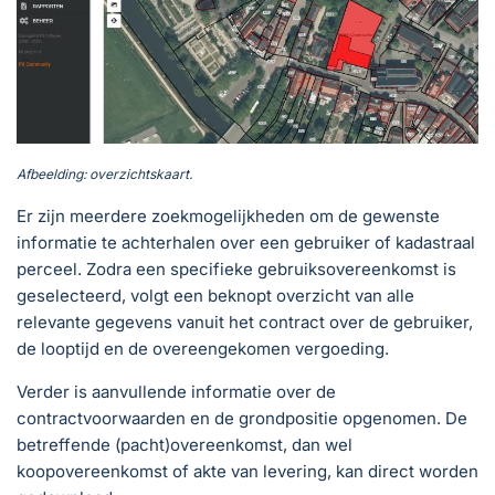
Afbeelding: overzichtskaart.
Er zijn meerdere zoekmogelijkheden om de gewenste
informatie te achterhalen over een gebruiker of kadastraal
perceel. Zodra een specifieke gebruiksovereenkomst is
geselecteerd, volgt een beknopt overzicht van alle
relevante gegevens vanuit het contract over de gebruiker,
de looptijd en de overeengekomen vergoeding.
Verder is aanvullende informatie over de
contractvoorwaarden en de grondpositie opgenomen. De
betreffende (pacht)overeenkomst, dan wel
koopovereenkomst of akte van levering, kan direct worden