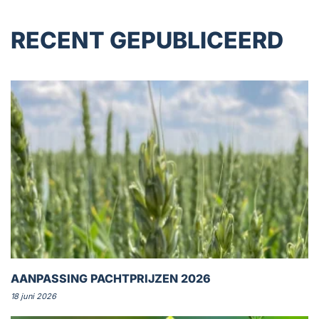
RECENT GEPUBLICEERD
AANPASSING PACHTPRIJZEN 2026
18 juni 2026