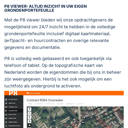
P8 VIEWER: ALTIJD INZICHT IN UW EIGEN
GRONDENPORTEFEUILLE
Met de P8 viewer bieden wij onze opdrachtgevers de
mogelijkheid om 24/7 inzicht te hebben in de volledige
grondenportefeuille inclusief digitaal kaartmateriaal,
(erf)pacht- en huurcontracten en overige relevante
gegevens en documentatie.
P8 is volledig web gebaseerd en ook toegankelijk via
telefoon of tablet. Op de topografische kaart van
Nederland worden de eigendommen die bij ons in beheer
zijn weergegeven. Hierbij is het ook mogelijk om een
luchtfoto als ondergrond te activeren.