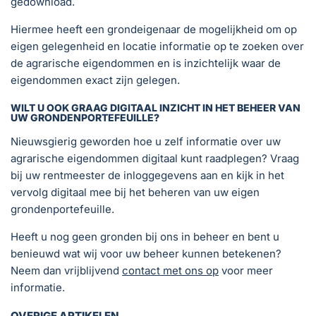
gedownload.
Hiermee heeft een grondeigenaar de mogelijkheid om op
eigen gelegenheid en locatie informatie op te zoeken over
de agrarische eigendommen en is inzichtelijk waar de
eigendommen exact zijn gelegen.
WILT U OOK GRAAG DIGITAAL INZICHT IN HET BEHEER VAN
UW GRONDENPORTEFEUILLE?
Nieuwsgierig geworden hoe u zelf informatie over uw
agrarische eigendommen digitaal kunt raadplegen? Vraag
bij uw rentmeester de inloggegevens aan en kijk in het
vervolg digitaal mee bij het beheren van uw eigen
grondenportefeuille.
Heeft u nog geen gronden bij ons in beheer en bent u
benieuwd wat wij voor uw beheer kunnen betekenen?
Neem dan vrijblijvend
contact met ons op
voor meer
informatie.
OVERIGE ARTIKELEN