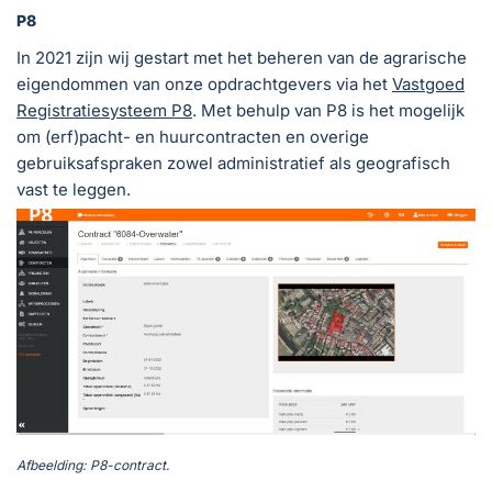
P8
In 2021 zijn wij gestart met het beheren van de agrarische
eigendommen van onze opdrachtgevers via het
Vastgoed
Registratiesysteem P8
. Met behulp van P8 is het mogelijk
om (erf)pacht- en huurcontracten en overige
gebruiksafspraken zowel administratief als geografisch
vast te leggen.
Afbeelding:
P8-contract.