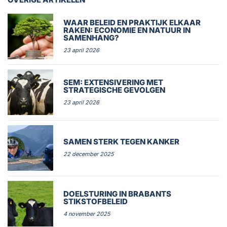
WAAR BELEID EN PRAKTIJK ELKAAR
RAKEN: ECONOMIE EN NATUUR IN
SAMENHANG?
23 april 2026
SEM: EXTENSIVERING MET
STRATEGISCHE GEVOLGEN
23 april 2026
SAMEN STERK TEGEN KANKER
22 december 2025
DOELSTURING IN BRABANTS
STIKSTOFBELEID
4 november 2025