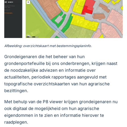
Afbeelding: overzichtskaart met bestemmingsplaninfo.
Grondeigenaren die het beheer van hun
grondenportefeuille bij ons onderbrengen, krijgen naast
de noodzakelijke adviezen en informatie over
actualiteiten, periodiek rapportages aangevuld met
topografische overzichtskaarten van hun agrarische
bezittingen.
Met behulp van de P8 viewer krijgen grondeigenaren nu
ook digitaal de mogelijkheid om hun agrarische
eigendommen in te zien en informatie hierover te
raadplegen.