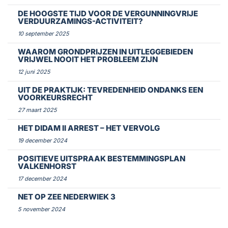
DE HOOGSTE TIJD VOOR DE VERGUNNINGVRIJE
VERDUURZAMINGS-ACTIVITEIT?
10 september 2025
WAAROM GRONDPRIJZEN IN UITLEGGEBIEDEN
VRIJWEL NOOIT HET PROBLEEM ZIJN
12 juni 2025
UIT DE PRAKTIJK: TEVREDENHEID ONDANKS EEN
VOORKEURSRECHT
27 maart 2025
HET DIDAM II ARREST – HET VERVOLG
19 december 2024
POSITIEVE UITSPRAAK BESTEMMINGSPLAN
VALKENHORST
17 december 2024
NET OP ZEE NEDERWIEK 3
5 november 2024