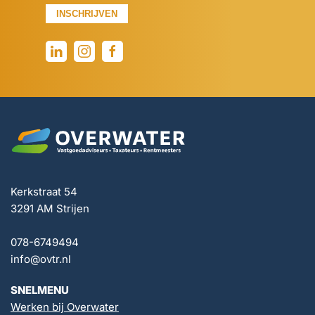
INSCHRIJVEN
Kerkstraat 54
3291 AM Strijen
078-6749494
info@ovtr.nl
SNELMENU
Werken bij Overwater