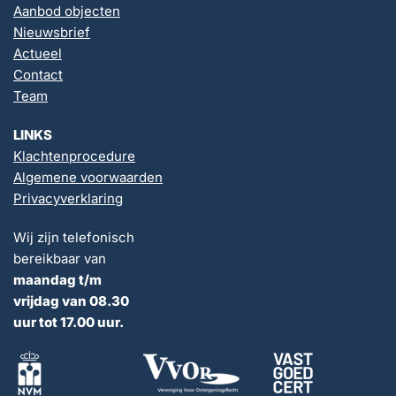
Aanbod objecten
Nieuwsbrief
Actueel
Contact
Team
LINKS
Klachtenprocedure
Algemene voorwaarden
Privacyverklaring
Wij zijn telefonisch
bereikbaar van
maandag t/m
vrijdag van 08.30
uur tot 17.00 uur.