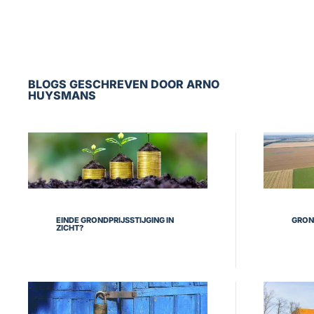
BLOGS GESCHREVEN DOOR ARNO
HUYSMANS
EINDE GRONDPRIJSSTIJGING IN
GRON
ZICHT?