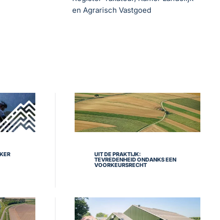
en Agrarisch Vastgoed
NKER
UIT DE PRAKTIJK:
TEVREDENHEID ONDANKS EEN
VOORKEURSRECHT