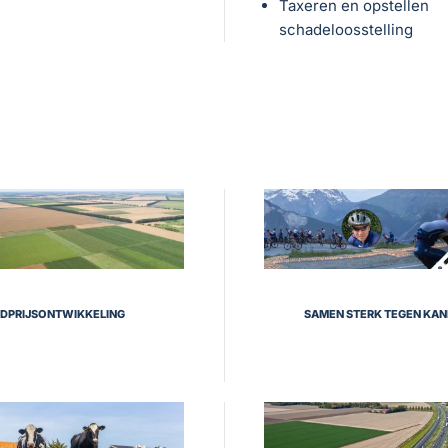
Taxeren en opstellen
schadeloosstelling
DPRIJSONTWIKKELING
SAMEN STERK TEGEN KA