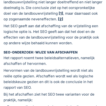
landbouwvrijstelling niet langer doeltreffend en niet langer
doelmatig is. Die conclusie ziet op het oorspronkelijke
doel van de landbouwvrijstelling
[1]
, maar daarnaast ook
op zogenaamde neveneffecten.
[2]
Het SEO geeft aan dat afschaffing van de vrijstelling een
logische optie is. Het SEO geeft aan dat het doel en de
effecten van de landbouwvrijstelling voor de praktijk ook
op andere wijze behaald kunnen worden.
SEO-ONDERZOEK: WIJZE VAN AFSCHAFFEN
Het rapport noemt twee beleidsalternatieven, namelijk
afschaffen of hervormen.
Hervormen van de landbouwvrijstelling wordt niet als
reële optie gezien. Afschaffen wordt wel als logische
beleidskeuze gezien en dit is ook de conclusie in het
rapport van SEO.
Bij het afschaffen ziet het SEO twee varianten voor de
praktijk, namelijk: