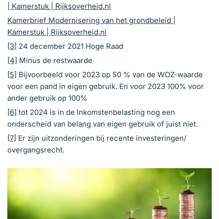
| Kamerstuk | Rijksoverheid.nl
Kamerbrief Modernisering van het grondbeleid |
Kamerstuk | Rijksoverheid.nl
[3]
24 december 2021 Hoge Raad
[4]
Minus de restwaarde
[5]
Bijvoorbeeld voor 2023 op 50 % van de WOZ-waarde
voor een pand in eigen gebruik. En voor 2023 100% voor
ander gebruik op 100%
[6]
tot 2024 is in de Inkomstenbelasting nog een
onderscheid van belang van eigen gebruik of juist niet.
[7]
Er zijn uitzonderingen bij recente investeringen/
overgangsrecht.