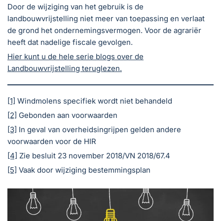
Door de wijziging van het gebruik is de
landbouwvrijstelling niet meer van toepassing en verlaat
de grond het ondernemingsvermogen. Voor de agrariër
heeft dat nadelige fiscale gevolgen.
Hier kunt u de hele serie blogs over de
Landbouwvrijstelling teruglezen.
[1]
Windmolens specifiek wordt niet behandeld
[2]
Gebonden aan voorwaarden
[3]
In geval van overheidsingrijpen gelden andere
voorwaarden voor de HIR
[4]
Zie besluit 23 november 2018/VN 2018/67.4
[5]
Vaak door wijziging bestemmingsplan