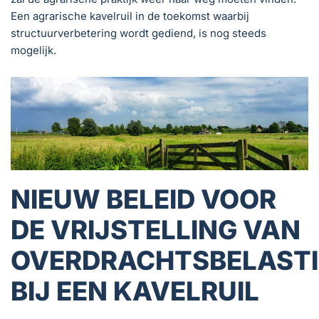
Een agrarische kavelruil in de toekomst waarbij
structuurverbetering wordt gediend, is nog steeds
mogelijk.
NIEUW BELEID VOOR
DE VRIJSTELLING VAN
OVERDRACHTSBELAST
BIJ EEN KAVELRUIL