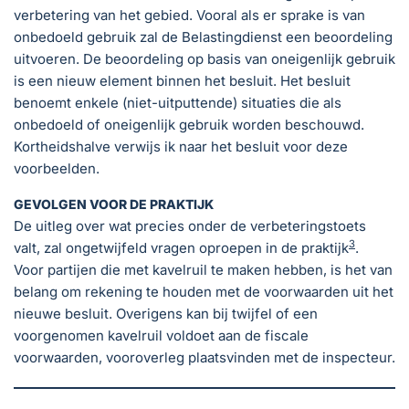
verbetering van het gebied. Vooral als er sprake is van
onbedoeld gebruik zal de Belastingdienst een beoordeling
uitvoeren. De beoordeling op basis van oneigenlijk gebruik
is een nieuw element binnen het besluit. Het besluit
benoemt enkele (niet-uitputtende) situaties die als
onbedoeld of oneigenlijk gebruik worden beschouwd.
Kortheidshalve verwijs ik naar het besluit voor deze
voorbeelden.
GEVOLGEN VOOR DE PRAKTIJK
De uitleg over wat precies onder de verbeteringstoets
3
valt, zal ongetwijfeld vragen oproepen in de praktijk
.
Voor partijen die met kavelruil te maken hebben, is het van
belang om rekening te houden met de voorwaarden uit het
nieuwe besluit. Overigens kan bij twijfel of een
voorgenomen kavelruil voldoet aan de fiscale
voorwaarden, vooroverleg plaatsvinden met de inspecteur.