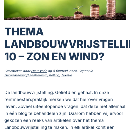
THEMA
LANDBOUWVRIJSTELLI
10 – ZON EN WIND?
Geschreven door
Fleur Varin
op
8 februari 2024
. Gepost in
Herwaardering/Landbouwvrijstelling
,
Taxatie
.
De landbouwvrijstelling. Geliefd en gehaat. In onze
rentmeesterspraktijk merken we dat hierover vragen
leven. Zoveel uiteenlopende vragen, dat deze niet allemaal
in één blog te behandelen zijn. Daarom hebben wij ervoor
gekozen een reeks van artikelen over het thema
Landbouwvrijstelling te maken. In elk artikel komt een