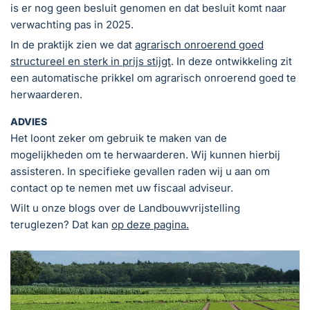
is er nog geen besluit genomen en dat besluit komt naar
verwachting pas in 2025.
In de praktijk zien we dat
agrarisch onroerend goed
structureel en sterk in prijs stijgt
. In deze ontwikkeling zit
een automatische prikkel om agrarisch onroerend goed te
herwaarderen.
ADVIES
Het loont zeker om gebruik te maken van de
mogelijkheden om te herwaarderen. Wij kunnen hierbij
assisteren. In specifieke gevallen raden wij u aan om
contact op te nemen met uw fiscaal adviseur.
Wilt u onze blogs over de Landbouwvrijstelling
teruglezen? Dat kan
op deze pagina.