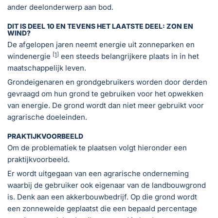
ander deelonderwerp aan bod.
DIT IS DEEL 10 EN TEVENS HET LAATSTE DEEL: ZON EN
WIND?
De afgelopen jaren neemt energie uit zonneparken en
[1]
windenergie
een steeds belangrijkere plaats in in het
maatschappelijk leven.
Grondeigenaren en grondgebruikers worden door derden
gevraagd om hun grond te gebruiken voor het opwekken
van energie. De grond wordt dan niet meer gebruikt voor
agrarische doeleinden.
PRAKTIJKVOORBEELD
Om de problematiek te plaatsen volgt hieronder een
praktijkvoorbeeld.
Er wordt uitgegaan van een agrarische onderneming
waarbij de gebruiker ook eigenaar van de landbouwgrond
is. Denk aan een akkerbouwbedrijf. Op die grond wordt
een zonneweide geplaatst die een bepaald percentage