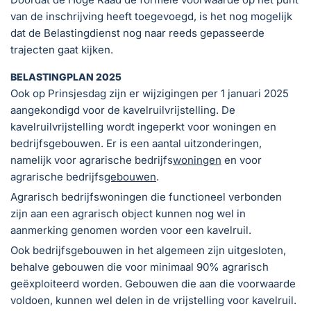
van de inschrijving heeft toegevoegd, is het nog mogelijk
dat de Belastingdienst nog naar reeds gepasseerde
trajecten gaat kijken.
BELASTINGPLAN 2025
Ook op Prinsjesdag zijn er wijzigingen per 1 januari 2025
aangekondigd voor de kavelruilvrijstelling. De
kavelruilvrijstelling wordt ingeperkt voor woningen en
bedrijfsgebouwen. Er is een aantal uitzonderingen,
namelijk voor agrarische bedrijfs
woningen
en voor
agrarische bedrijfs
gebouwen
.
Agrarisch bedrijfswoningen die functioneel verbonden
zijn aan een agrarisch object kunnen nog wel in
aanmerking genomen worden voor een kavelruil.
Ook bedrijfsgebouwen in het algemeen zijn uitgesloten,
behalve gebouwen die voor minimaal 90% agrarisch
geëxploiteerd worden. Gebouwen die aan die voorwaarde
voldoen, kunnen wel delen in de vrijstelling voor kavelruil.