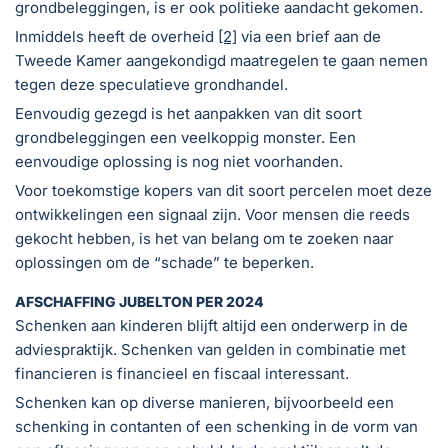
grondbeleggingen, is er ook politieke aandacht gekomen.
Inmiddels heeft de overheid
[2]
via een brief aan de
Tweede Kamer aangekondigd maatregelen te gaan nemen
tegen deze speculatieve grondhandel.
Eenvoudig gezegd is het aanpakken van dit soort
grondbeleggingen een veelkoppig monster. Een
eenvoudige oplossing is nog niet voorhanden.
Voor toekomstige kopers van dit soort percelen moet deze
ontwikkelingen een signaal zijn. Voor mensen die reeds
gekocht hebben, is het van belang om te zoeken naar
oplossingen om de “schade” te beperken.
AFSCHAFFING JUBELTON PER 2024
Schenken aan kinderen blijft altijd een onderwerp in de
adviespraktijk. Schenken van gelden in combinatie met
financieren is financieel en fiscaal interessant.
Schenken kan op diverse manieren, bijvoorbeeld een
schenking in contanten of een schenking in de vorm van