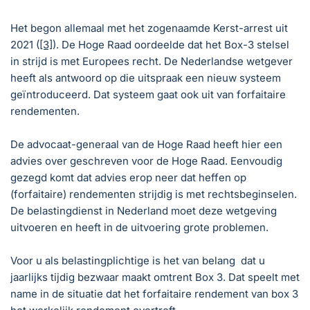
Het begon allemaal met het zogenaamde Kerst-arrest uit
2021 (
[3]
). De Hoge Raad oordeelde dat het Box-3 stelsel
in strijd is met Europees recht. De Nederlandse wetgever
heeft als antwoord op die uitspraak een nieuw systeem
geïntroduceerd. Dat systeem gaat ook uit van forfaitaire
rendementen.
De advocaat-generaal van de Hoge Raad heeft hier een
advies over geschreven voor de Hoge Raad. Eenvoudig
gezegd komt dat advies erop neer dat heffen op
(forfaitaire) rendementen strijdig is met rechtsbeginselen.
De belastingdienst in Nederland moet deze wetgeving
uitvoeren en heeft in de uitvoering grote problemen.
Voor u als belastingplichtige is het van belang dat u
jaarlijks tijdig bezwaar maakt omtrent Box 3. Dat speelt met
name in de situatie dat het forfaitaire rendement van box 3