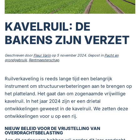
KAVELRUIL: DE
BAKENS ZIJN VERZET
Geschreven door
Fleur Varin
op
5 november 2024
. Gepost in
Pacht en
grondgebruik
,
Rentmeesterschap
.
Ruilverkaveling is reeds lange tijd een belangrijk
instrument om structuurverbeteringen aan te brengen op
het platteland. Het gaat dan om zogenaamde vrijwillige
kavelruil. In het jaar 2024 zijn er een drietal
ontwikkelingen geweest in de kavelruil. We zetten deze
ontwikkelingen voor u op een rij.
NIEUW BELEID VOOR DE VRIJSTELLING VAN
OVERDRACHTSBELASTING