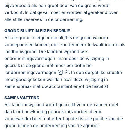
bijvoorbeeld als een groot deel van de grond wordt
verkocht. In dat geval moet er worden afgerekend over
alle stille reserves in de onderneming.
GROND BLIJFT IN EIGEN BEDRIJF
Als de grond in eigendom blijft is de grond waarop
zonnepanelen komen, niet zonder meer te kwalificeren als
landbouwgrond. Die landbouwgrond was
ondernemingsvermogen maar door de wijziging in
gebruik is de grond niet meer per definitie
[5]
ondernemingsvermogen
[4]
. In een dergelijke situatie
moet goed gekeken worden naar deze wijziging in
samenspraak met uw accountant en/of de fiscalist.
SAMENVATTEND
Als landbouwgrond wordt gebruikt voor een ander doel
dan landbouwkundig gebruik (bijvoorbeeld een
zonneweide) heeft dat effect op de fiscale positie van die
grond binnen de onderneming van de agrariër.