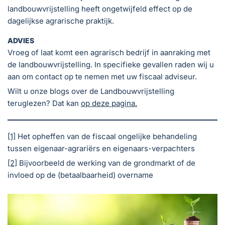
landbouwvrijstelling heeft ongetwijfeld effect op de
dagelijkse agrarische praktijk.
ADVIES
Vroeg of laat komt een agrarisch bedrijf in aanraking met
de landbouwvrijstelling. In specifieke gevallen raden wij u
aan om contact op te nemen met uw fiscaal adviseur.
Wilt u onze blogs over de Landbouwvrijstelling
teruglezen? Dat kan
op deze pagina.
[1]
Het opheffen van de fiscaal ongelijke behandeling
tussen eigenaar-agrariërs en eigenaars-verpachters
[2]
Bijvoorbeeld de werking van de grondmarkt of de
invloed op de (betaalbaarheid) overname