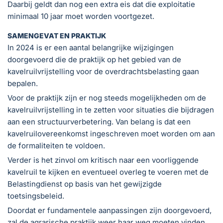
Daarbij geldt dan nog een extra eis dat die exploitatie
minimaal 10 jaar moet worden voortgezet.
SAMENGEVAT EN PRAKTIJK
In 2024 is er een aantal belangrijke wijzigingen
doorgevoerd die de praktijk op het gebied van de
kavelruilvrijstelling voor de overdrachtsbelasting gaan
bepalen.
Voor de praktijk zijn er nog steeds mogelijkheden om de
kavelruilvrijstelling in te zetten voor situaties die bijdragen
aan een structuurverbetering. Van belang is dat een
kavelruilovereenkomst ingeschreven moet worden om aan
de formaliteiten te voldoen.
Verder is het zinvol om kritisch naar een voorliggende
kavelruil te kijken en eventueel overleg te voeren met de
Belastingdienst op basis van het gewijzigde
toetsingsbeleid.
Doordat er fundamentele aanpassingen zijn doorgevoerd,
zal de agrarische praktijk weer haar weg moeten vinden.