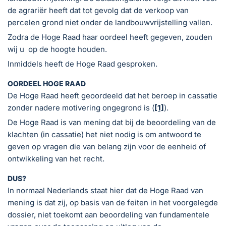
de agrariër heeft dat tot gevolg dat de verkoop van
percelen grond niet onder de landbouwvrijstelling vallen.
Zodra de Hoge Raad haar oordeel heeft gegeven, zouden
wij u op de hoogte houden.
Inmiddels heeft de Hoge Raad gesproken.
OORDEEL HOGE RAAD
De Hoge Raad heeft geoordeeld dat het beroep in cassatie
zonder nadere motivering ongegrond is (
[1]
).
De Hoge Raad is van mening dat bij de beoordeling van de
klachten (in cassatie) het niet nodig is om antwoord te
geven op vragen die van belang zijn voor de eenheid of
ontwikkeling van het recht.
DUS?
In normaal Nederlands staat hier dat de Hoge Raad van
mening is dat zij, op basis van de feiten in het voorgelegde
dossier, niet toekomt aan beoordeling van fundamentele