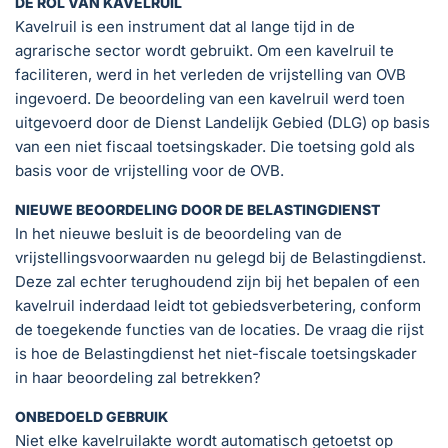
DE ROL VAN KAVELRUIL
Kavelruil is een instrument dat al lange tijd in de
agrarische sector wordt gebruikt. Om een kavelruil te
faciliteren, werd in het verleden de vrijstelling van OVB
ingevoerd. De beoordeling van een kavelruil werd toen
uitgevoerd door de Dienst Landelijk Gebied (DLG) op basis
van een niet fiscaal toetsingskader. Die toetsing gold als
basis voor de vrijstelling voor de OVB.
NIEUWE BEOORDELING DOOR DE BELASTINGDIENST
In het nieuwe besluit is de beoordeling van de
vrijstellingsvoorwaarden nu gelegd bij de Belastingdienst.
Deze zal echter terughoudend zijn bij het bepalen of een
kavelruil inderdaad leidt tot gebiedsverbetering, conform
de toegekende functies van de locaties. De vraag die rijst
is hoe de Belastingdienst het niet-fiscale toetsingskader
in haar beoordeling zal betrekken?
ONBEDOELD GEBRUIK
Niet elke kavelruilakte wordt automatisch getoetst op