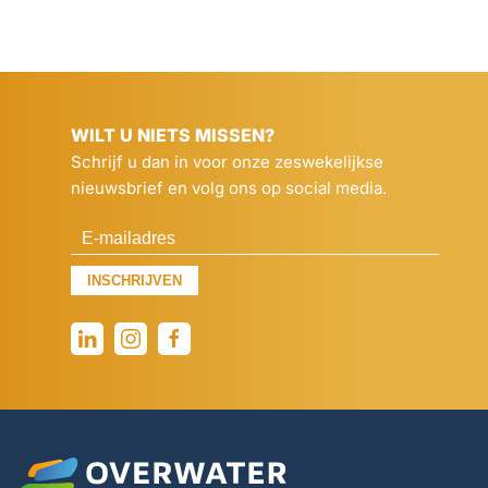
WILT U NIETS MISSEN?
Schrijf u dan in voor onze zeswekelijkse
nieuwsbrief en volg ons op social media.
INSCHRIJVEN