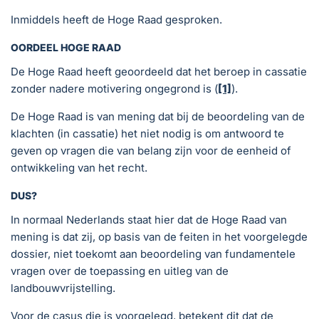
Inmiddels heeft de Hoge Raad gesproken.
OORDEEL HOGE RAAD
De Hoge Raad heeft geoordeeld dat het beroep in cassatie
zonder nadere motivering ongegrond is (
[1]
).
De Hoge Raad is van mening dat bij de beoordeling van de
klachten (in cassatie) het niet nodig is om antwoord te
geven op vragen die van belang zijn voor de eenheid of
ontwikkeling van het recht.
DUS?
In normaal Nederlands staat hier dat de Hoge Raad van
mening is dat zij, op basis van de feiten in het voorgelegde
dossier, niet toekomt aan beoordeling van fundamentele
vragen over de toepassing en uitleg van de
landbouwvrijstelling.
Voor de casus die is voorgelegd, betekent dit dat de