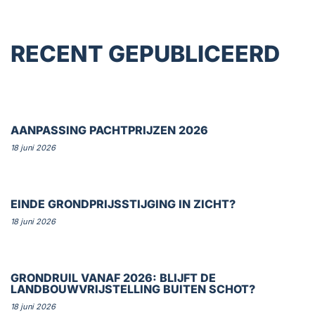
RECENT GEPUBLICEERD
AANPASSING PACHTPRIJZEN 2026
18 juni 2026
EINDE GRONDPRIJSSTIJGING IN ZICHT?
18 juni 2026
GRONDRUIL VANAF 2026: BLIJFT DE
LANDBOUWVRIJSTELLING BUITEN SCHOT?
18 juni 2026