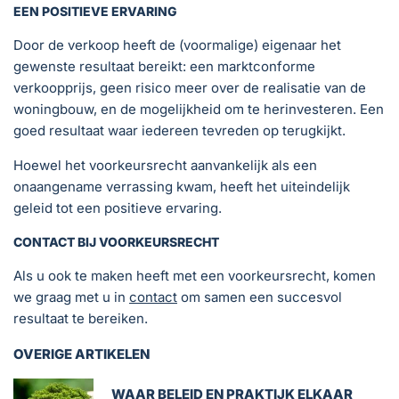
EEN POSITIEVE ERVARING
Door de verkoop heeft de (voormalige) eigenaar het
gewenste resultaat bereikt: een marktconforme
verkoopprijs, geen risico meer over de realisatie van de
woningbouw, en de mogelijkheid om te herinvesteren. Een
goed resultaat waar iedereen tevreden op terugkijkt.
Hoewel het voorkeursrecht aanvankelijk als een
onaangename verrassing kwam, heeft het uiteindelijk
geleid tot een positieve ervaring.
CONTACT BIJ VOORKEURSRECHT
Als u ook te maken heeft met een voorkeursrecht, komen
we graag met u in
contact
om samen een succesvol
resultaat te bereiken.
OVERIGE ARTIKELEN
WAAR BELEID EN PRAKTIJK ELKAAR