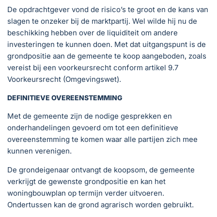
De opdrachtgever vond de risico’s te groot en de kans van
slagen te onzeker bij de marktpartij. Wel wilde hij nu de
beschikking hebben over de liquiditeit om andere
investeringen te kunnen doen. Met dat uitgangspunt is de
grondpositie aan de gemeente te koop aangeboden, zoals
vereist bij een voorkeursrecht conform artikel 9.7
Voorkeursrecht (Omgevingswet).
DEFINITIEVE OVEREENSTEMMING
Met de gemeente zijn de nodige gesprekken en
onderhandelingen gevoerd om tot een definitieve
overeenstemming te komen waar alle partijen zich mee
kunnen verenigen.
De grondeigenaar ontvangt de koopsom, de gemeente
verkrijgt de gewenste grondpositie en kan het
woningbouwplan op termijn verder uitvoeren.
Ondertussen kan de grond agrarisch worden gebruikt.