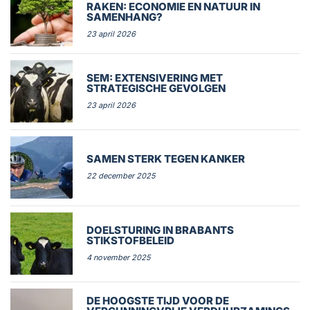
RAKEN: ECONOMIE EN NATUUR IN
SAMENHANG?
23 april 2026
SEM: EXTENSIVERING MET
STRATEGISCHE GEVOLGEN
23 april 2026
SAMEN STERK TEGEN KANKER
22 december 2025
DOELSTURING IN BRABANTS
STIKSTOFBELEID
4 november 2025
DE HOOGSTE TIJD VOOR DE