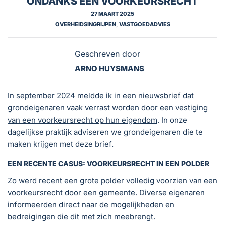
ONDANKS EEN VOORKEURSRECHT
27 MAART 2025
OVERHEIDSINGRIJPEN
,
VASTGOEDADVIES
Geschreven door
ARNO HUYSMANS
In september 2024 meldde ik in een nieuwsbrief dat
grondeigenaren vaak verrast worden door een vestiging
van een voorkeursrecht op hun eigendom
. In onze
dagelijkse praktijk adviseren we grondeigenaren die te
maken krijgen met deze brief.
EEN RECENTE CASUS: VOORKEURSRECHT IN EEN POLDER
Zo werd recent een grote polder volledig voorzien van een
voorkeursrecht door een gemeente. Diverse eigenaren
informeerden direct naar de mogelijkheden en
bedreigingen die dit met zich meebrengt.