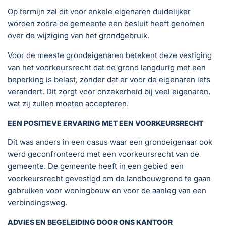
Op termijn zal dit voor enkele eigenaren duidelijker
worden zodra de gemeente een besluit heeft genomen
over de wijziging van het grondgebruik.
Voor de meeste grondeigenaren betekent deze vestiging
van het voorkeursrecht dat de grond langdurig met een
beperking is belast, zonder dat er voor de eigenaren iets
verandert. Dit zorgt voor onzekerheid bij veel eigenaren,
wat zij zullen moeten accepteren.
EEN POSITIEVE ERVARING MET EEN VOORKEURSRECHT
Dit was anders in een casus waar een grondeigenaar ook
werd geconfronteerd met een voorkeursrecht van de
gemeente. De gemeente heeft in een gebied een
voorkeursrecht gevestigd om de landbouwgrond te gaan
gebruiken voor woningbouw en voor de aanleg van een
verbindingsweg.
ADVIES EN BEGELEIDING DOOR ONS KANTOOR