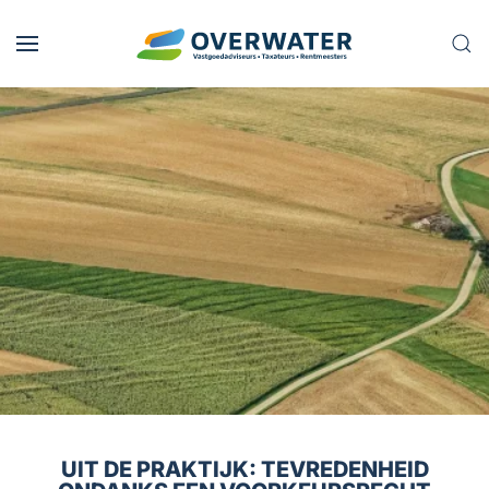
Skip to main content
UIT DE PRAKTIJK: TEVREDENHEID