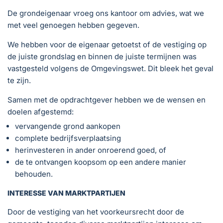
De grondeigenaar vroeg ons kantoor om advies, wat we
met veel genoegen hebben gegeven.
We hebben voor de eigenaar getoetst of de vestiging op
de juiste grondslag en binnen de juiste termijnen was
vastgesteld volgens de Omgevingswet. Dit bleek het geval
te zijn.
Samen met de opdrachtgever hebben we de wensen en
doelen afgestemd:
vervangende grond aankopen
complete bedrijfsverplaatsing
herinvesteren in ander onroerend goed, of
de te ontvangen koopsom op een andere manier
behouden.
INTERESSE VAN MARKTPARTIJEN
Door de vestiging van het voorkeursrecht door de