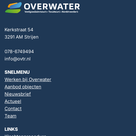
Kerkstraat 54
3291 AM Strijen
078-6749494
info@ovtr.nl
SNELMENU
Werken bij Overwater
Aanbod objecten
Nieuwsbrief
Actueel
Contact
Team
LINKS