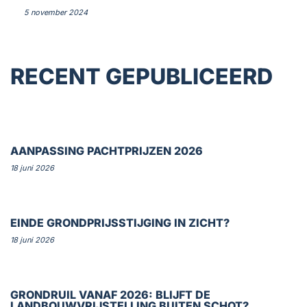
5 november 2024
RECENT GEPUBLICEERD
AANPASSING PACHTPRIJZEN 2026
18 juni 2026
EINDE GRONDPRIJSSTIJGING IN ZICHT?
18 juni 2026
GRONDRUIL VANAF 2026: BLIJFT DE
LANDBOUWVRIJSTELLING BUITEN SCHOT?