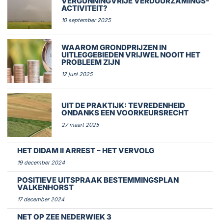
VERGUNNINGVRIJE VERDUURZAMINGS-
ACTIVITEIT?
10 september 2025
WAAROM GRONDPRIJZEN IN
UITLEGGEBIEDEN VRIJWEL NOOIT HET
PROBLEEM ZIJN
12 juni 2025
UIT DE PRAKTIJK: TEVREDENHEID
ONDANKS EEN VOORKEURSRECHT
27 maart 2025
HET DIDAM II ARREST – HET VERVOLG
19 december 2024
POSITIEVE UITSPRAAK BESTEMMINGSPLAN
VALKENHORST
17 december 2024
NET OP ZEE NEDERWIEK 3