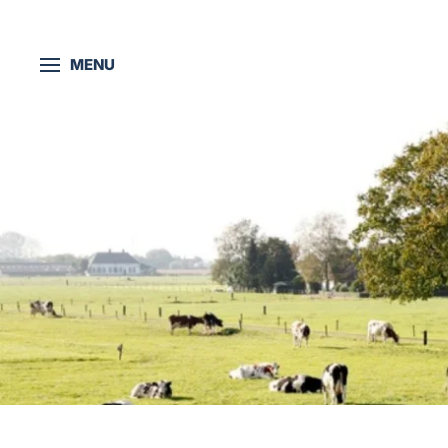
Skip to main content
MENU