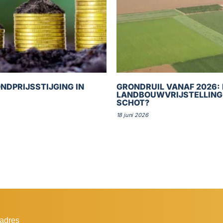
NDPRIJSSTIJGING IN
GRONDRUIL VANAF 2026: 
LANDBOUWVRIJSTELLING
SCHOT?
18 juni 2026