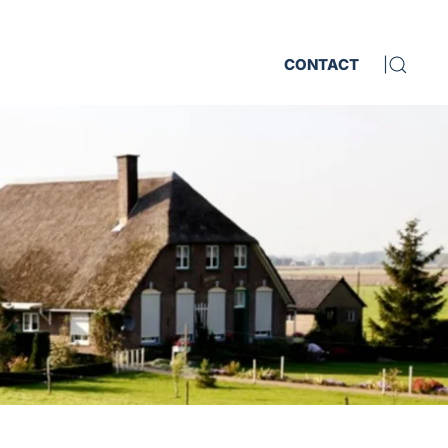
CONTACT
|