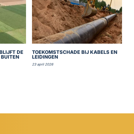
BLIJFT DE
TOEKOMSTSCHADE BIJ KABELS EN
 BUITEN
LEIDINGEN
23 april 2026