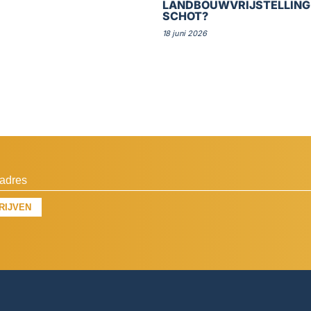
LANDBOUWVRIJSTELLING
SCHOT?
18 juni 2026
RIJVEN