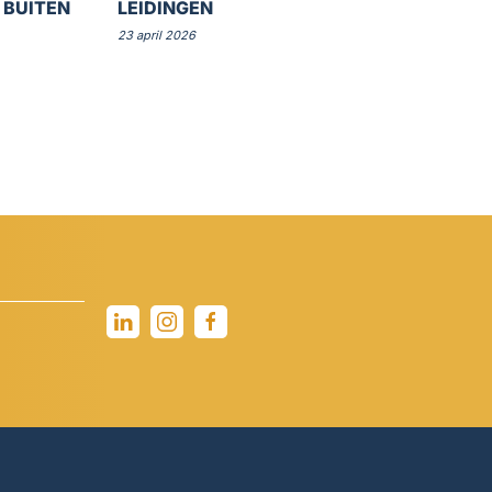
 BUITEN
LEIDINGEN
23 april 2026