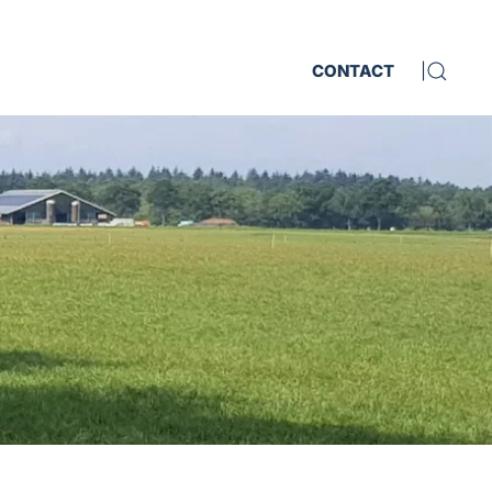
CONTACT
|