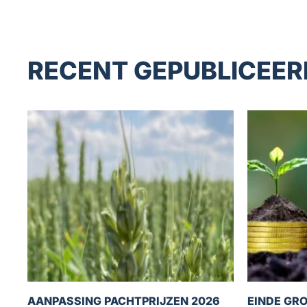
RECENT GEPUBLICEER
AANPASSING PACHTPRIJZEN 2026
EINDE GRO