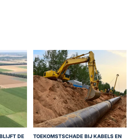
BLIJFT DE
TOEKOMSTSCHADE BIJ KABELS EN