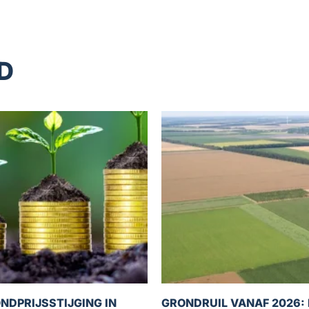
D
NDPRIJSSTIJGING IN
GRONDRUIL VANAF 2026: 