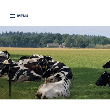
Skip to main content
MENU