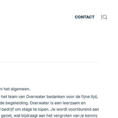
CONTACT
|
in het algemeen.
g het team van Overwater bedanken voor de fijne tijd,
 de begeleiding. Overwater is een leerzaam en
 bedrijf om stage te lopen. Je wordt voortdurend aan
gezet, wat bijdraagt aan het vergroten van je kennis