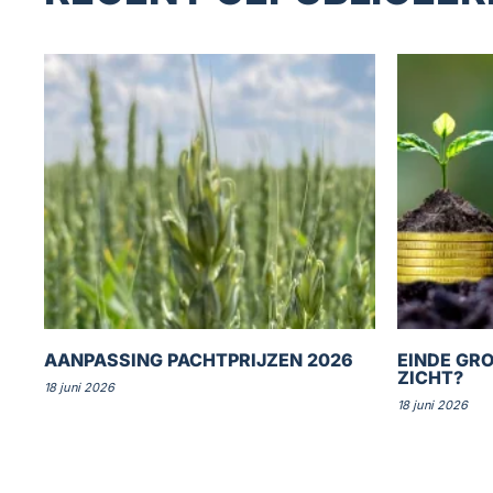
AANPASSING PACHTPRIJZEN 2026
EINDE GRO
ZICHT?
18 juni 2026
18 juni 2026