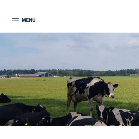
Skip to main content
MENU