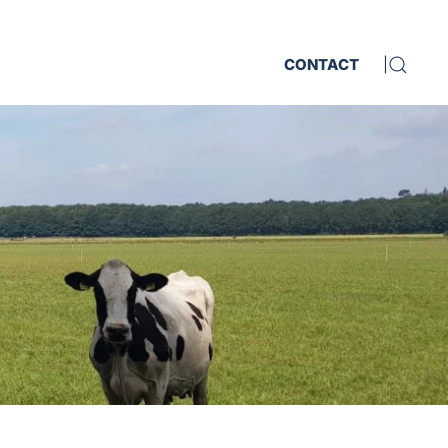
CONTACT
|