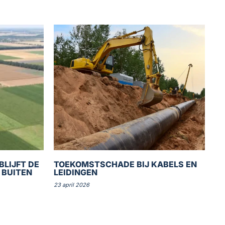
BLIJFT DE
TOEKOMSTSCHADE BIJ KABELS EN
 BUITEN
LEIDINGEN
23 april 2026