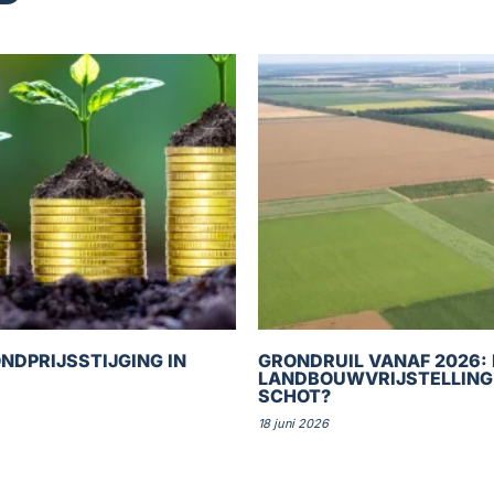
NDPRIJSSTIJGING IN
GRONDRUIL VANAF 2026: 
LANDBOUWVRIJSTELLING
SCHOT?
18 juni 2026