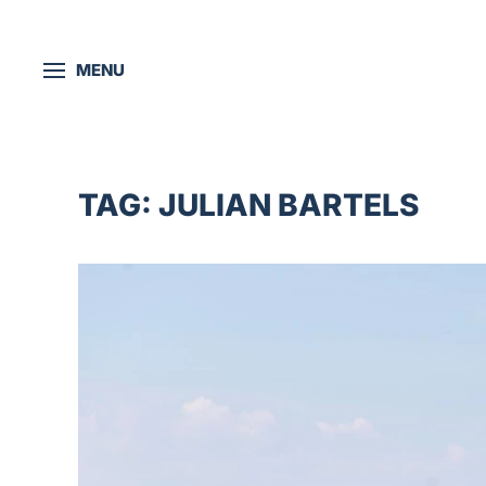
Skip to main content
MENU
TAG:
JULIAN BARTELS