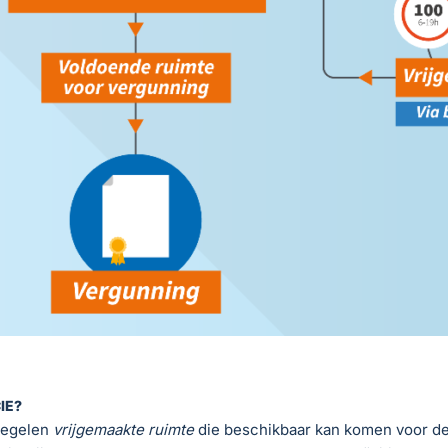
IE?
tregelen
vrijgemaakte ruimte
die beschikbaar kan komen voor de 