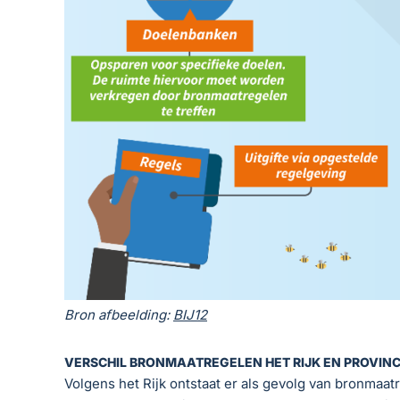
Bron afbeelding:
BIJ12
VERSCHIL BRONMAATREGELEN HET RIJK EN PROVINC
Volgens het Rijk ontstaat er als gevolg van bronmaa