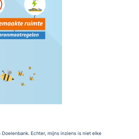
Doelenbank. Echter, mijns inziens is niet elke