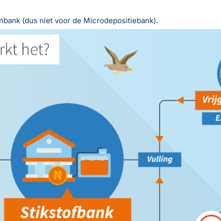
nbank (dus niet voor de Microdepositiebank).