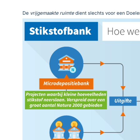
De
vrijgemaakte ruimte
dient slechts voor een Doele