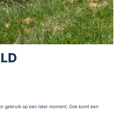
ELD
or gebruik op een later moment. Ook komt een