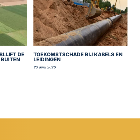
BLIJFT DE
TOEKOMSTSCHADE BIJ KABELS EN
 BUITEN
LEIDINGEN
23 april 2026