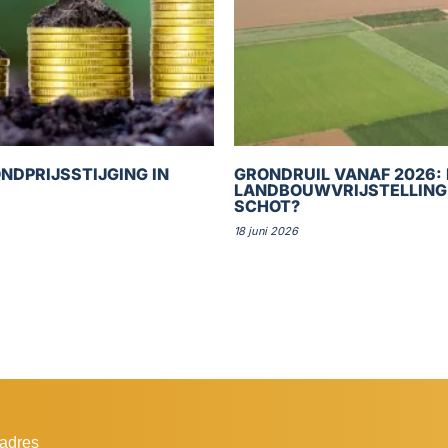
NDPRIJSSTIJGING IN
GRONDRUIL VANAF 2026: 
LANDBOUWVRIJSTELLING
SCHOT?
18 juni 2026