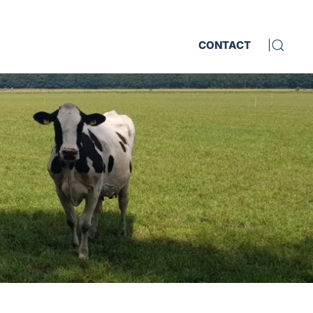
CONTACT
|