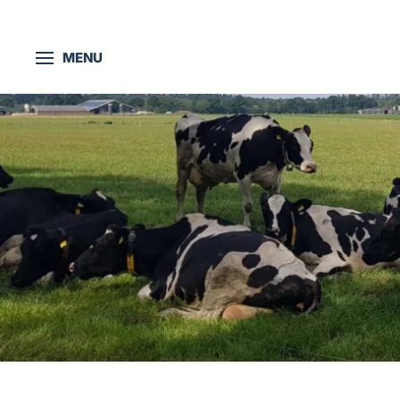
Skip to main content
MENU