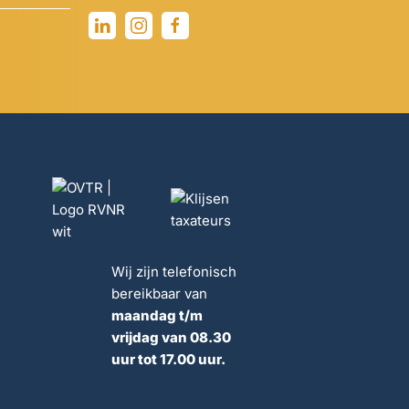
Wij zijn telefonisch
bereikbaar van
maandag t/m
vrijdag van 08.30
uur tot 17.00 uur.