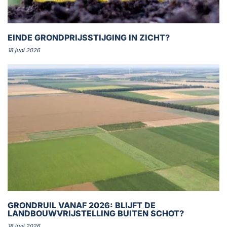
EINDE GRONDPRIJSSTIJGING IN ZICHT?
18 juni 2026
GRONDRUIL VANAF 2026: BLIJFT DE
LANDBOUWVRIJSTELLING BUITEN SCHOT?
18 juni 2026