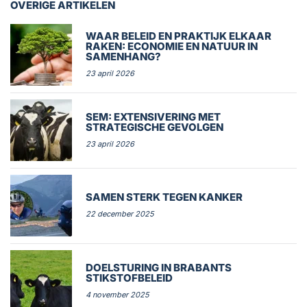
OVERIGE ARTIKELEN
WAAR BELEID EN PRAKTIJK ELKAAR
RAKEN: ECONOMIE EN NATUUR IN
SAMENHANG?
23 april 2026
SEM: EXTENSIVERING MET
STRATEGISCHE GEVOLGEN
23 april 2026
SAMEN STERK TEGEN KANKER
22 december 2025
DOELSTURING IN BRABANTS
STIKSTOFBELEID
4 november 2025