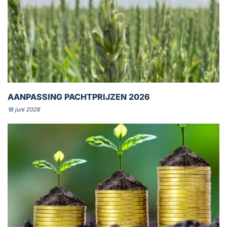
AANPASSING PACHTPRIJZEN 2026
18 juni 2026