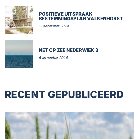
POSITIEVE UITSPRAAK
BESTEMMINGSPLAN VALKENHORST
17 december 2024
NET OP ZEE NEDERWIEK 3
5 november 2024
RECENT GEPUBLICEERD