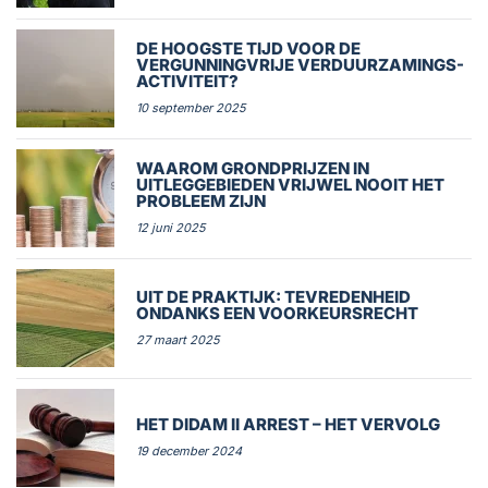
DE HOOGSTE TIJD VOOR DE
VERGUNNINGVRIJE VERDUURZAMINGS-
ACTIVITEIT?
10 september 2025
WAAROM GRONDPRIJZEN IN
UITLEGGEBIEDEN VRIJWEL NOOIT HET
PROBLEEM ZIJN
12 juni 2025
UIT DE PRAKTIJK: TEVREDENHEID
ONDANKS EEN VOORKEURSRECHT
27 maart 2025
HET DIDAM II ARREST – HET VERVOLG
19 december 2024