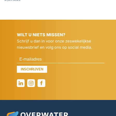
WILT U NIETS MISSEN?
Schrijf u dan in voor onze zeswekelijkse
nieuwsbrief en volg ons op social media.
INSCHRIJVEN