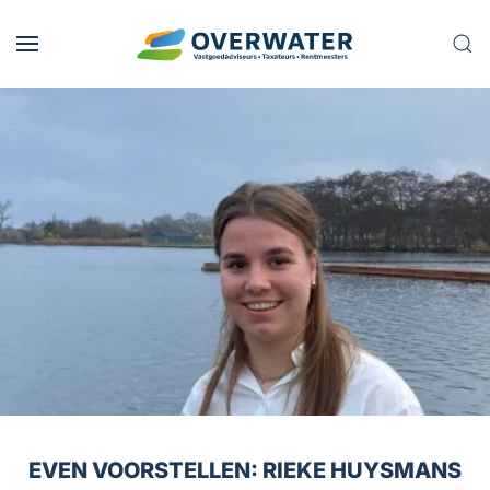
Skip to main content
EVEN VOORSTELLEN: RIEKE HUYSMANS