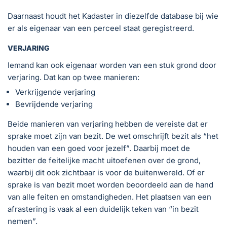
Daarnaast houdt het Kadaster in diezelfde database bij wie
er als eigenaar van een perceel staat geregistreerd.
VERJARING
Iemand kan ook eigenaar worden van een stuk grond door
verjaring. Dat kan op twee manieren:
Verkrijgende verjaring
Bevrijdende verjaring
Beide manieren van verjaring hebben de vereiste dat er
sprake moet zijn van bezit. De wet omschrijft bezit als “het
houden van een goed voor jezelf”. Daarbij moet de
bezitter de feitelijke macht uitoefenen over de grond,
waarbij dit ook zichtbaar is voor de buitenwereld. Of er
sprake is van bezit moet worden beoordeeld aan de hand
van alle feiten en omstandigheden. Het plaatsen van een
afrastering is vaak al een duidelijk teken van “in bezit
nemen”.