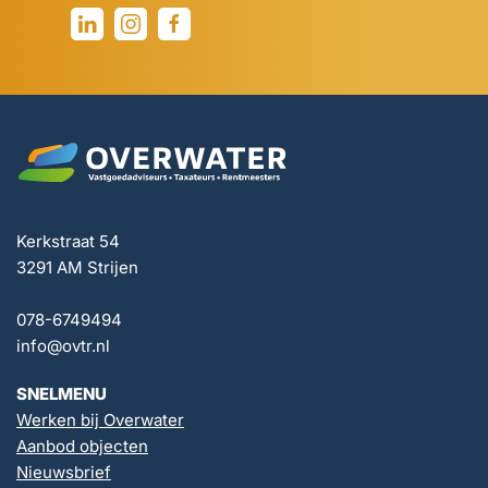
Kerkstraat 54
3291 AM Strijen
078-6749494
info@ovtr.nl
SNELMENU
Werken bij Overwater
Aanbod objecten
Nieuwsbrief