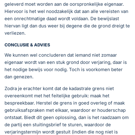
geleverd moet worden aan de oorspronkelijke eigenaar.
Hiervoor is het wel noodzakelijk dat aan alle vereisten van
een onrechtmatige daad wordt voldaan. De bewijslast
hiervan ligt dan dus weer bij degene die de grond dreigt te
verliezen.
CONCLUSIE & ADVIES
We kunnen wel concluderen dat iemand niet zomaar
eigenaar wordt van een stuk grond door verjaring, daar is
het nodige bewijs voor nodig. Toch is voorkomen beter
dan genezen.
Zodra je erachter komt dat de kadastrale grens niet
overeenkomt met het feitelijke gebruik: maak het
bespreekbaar. Herstel de grens in goed overleg of maak
gebruiksafspraken met elkaar, waardoor er houderschap
ontstaat. Biedt dit geen oplossing, dan is het raadzaam om
de partij een stuitingsbrief te sturen, waardoor de
verjaringstermijn wordt gestuit (indien die nog niet is