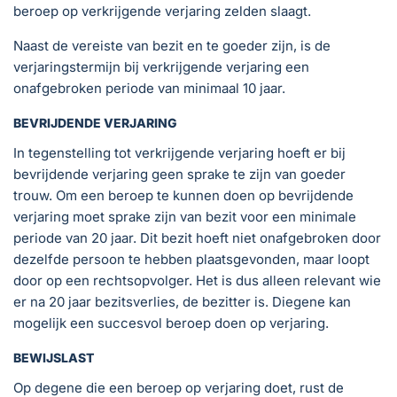
beroep op verkrijgende verjaring zelden slaagt.
Naast de vereiste van bezit en te goeder zijn, is de
verjaringstermijn bij verkrijgende verjaring een
onafgebroken periode van minimaal 10 jaar.
BEVRIJDENDE VERJARING
In tegenstelling tot verkrijgende verjaring hoeft er bij
bevrijdende verjaring geen sprake te zijn van goeder
trouw. Om een beroep te kunnen doen op bevrijdende
verjaring moet sprake zijn van bezit voor een minimale
periode van 20 jaar. Dit bezit hoeft niet onafgebroken door
dezelfde persoon te hebben plaatsgevonden, maar loopt
door op een rechtsopvolger. Het is dus alleen relevant wie
er na 20 jaar bezitsverlies, de bezitter is. Diegene kan
mogelijk een succesvol beroep doen op verjaring.
BEWIJSLAST
Op degene die een beroep op verjaring doet, rust de