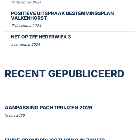
19 december 2024
POSITIEVE UITSPRAAK BESTEMMINGSPLAN
VALKENHORST
17 december 2024
NET OP ZEE NEDERWIEK 3
5 november 2024
RECENT GEPUBLICEERD
AANPASSING PACHTPRIJZEN 2026
18 juni 2026