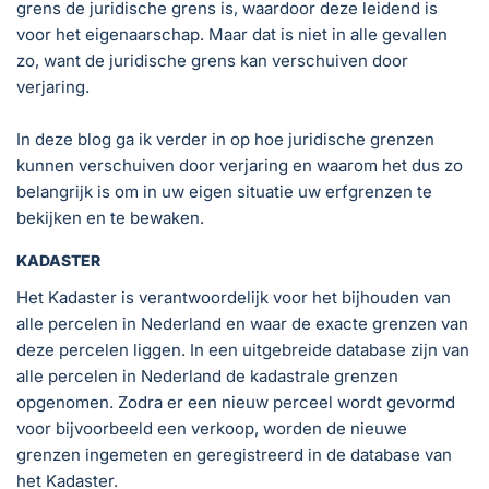
grens de juridische grens is, waardoor deze leidend is
voor het eigenaarschap. Maar dat is niet in alle gevallen
zo, want de juridische grens kan verschuiven door
verjaring.
In deze blog ga ik verder in op hoe juridische grenzen
kunnen verschuiven door verjaring en waarom het dus zo
belangrijk is om in uw eigen situatie uw erfgrenzen te
bekijken en te bewaken.
KADASTER
Het Kadaster is verantwoordelijk voor het bijhouden van
alle percelen in Nederland en waar de exacte grenzen van
deze percelen liggen. In een uitgebreide database zijn van
alle percelen in Nederland de kadastrale grenzen
opgenomen. Zodra er een nieuw perceel wordt gevormd
voor bijvoorbeeld een verkoop, worden de nieuwe
grenzen ingemeten en geregistreerd in de database van
het Kadaster.