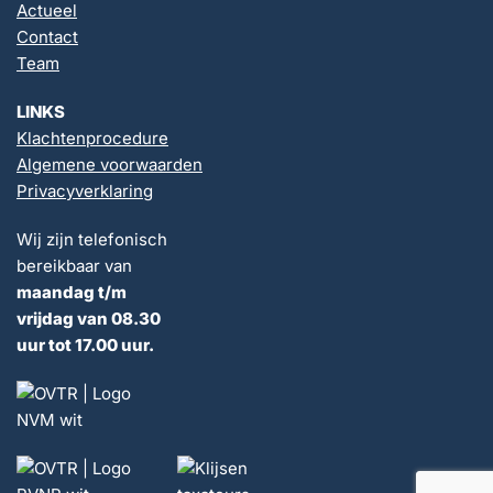
Actueel
Contact
Team
LINKS
Klachtenprocedure
Algemene voorwaarden
Privacyverklaring
Wij zijn telefonisch
bereikbaar van
maandag t/m
vrijdag van 08.30
uur tot 17.00 uur.