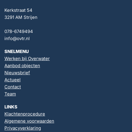
Kerkstraat 54
3291 AM Strijen
078-6749494
info@ovtr.nl
SNELMENU
Werken bij Overwater
Aanbod objecten
Nieuwsbrief
Actueel
Contact
Team
LINKS
Klachtenprocedure
Algemene voorwaarden
Privacyverklaring