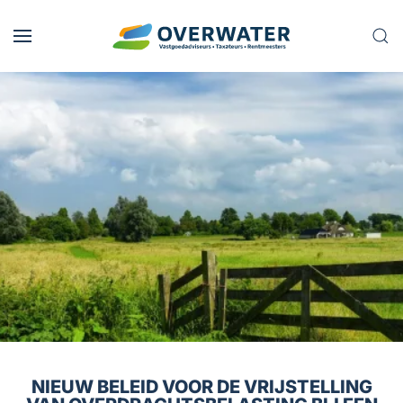
Skip to main content
NIEUW BELEID VOOR DE VRIJSTELLING