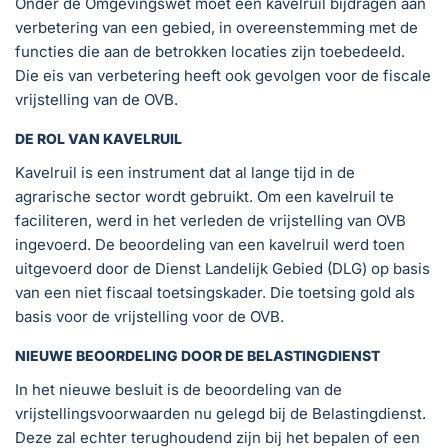
Onder de Omgevingswet moet een kavelruil bijdragen aan
verbetering van een gebied, in overeenstemming met de
functies die aan de betrokken locaties zijn toebedeeld.
Die eis van verbetering heeft ook gevolgen voor de fiscale
vrijstelling van de OVB.
DE ROL VAN KAVELRUIL
Kavelruil is een instrument dat al lange tijd in de
agrarische sector wordt gebruikt. Om een kavelruil te
faciliteren, werd in het verleden de vrijstelling van OVB
ingevoerd. De beoordeling van een kavelruil werd toen
uitgevoerd door de Dienst Landelijk Gebied (DLG) op basis
van een niet fiscaal toetsingskader. Die toetsing gold als
basis voor de vrijstelling voor de OVB.
NIEUWE BEOORDELING DOOR DE BELASTINGDIENST
In het nieuwe besluit is de beoordeling van de
vrijstellingsvoorwaarden nu gelegd bij de Belastingdienst.
Deze zal echter terughoudend zijn bij het bepalen of een