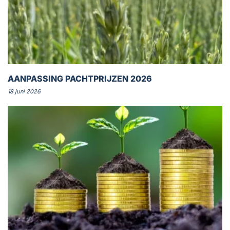
AANPASSING PACHTPRIJZEN 2026
18 juni 2026