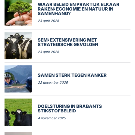
WAAR BELEID EN PRAKTIJK ELKAAR
RAKEN: ECONOMIE EN NATUUR IN
SAMENHANG?
23 april 2026
SEM: EXTENSIVERING MET
STRATEGISCHE GEVOLGEN
23 april 2026
SAMEN STERK TEGEN KANKER
22 december 2025
DOELSTURING IN BRABANTS
STIKSTOFBELEID
4 november 2025