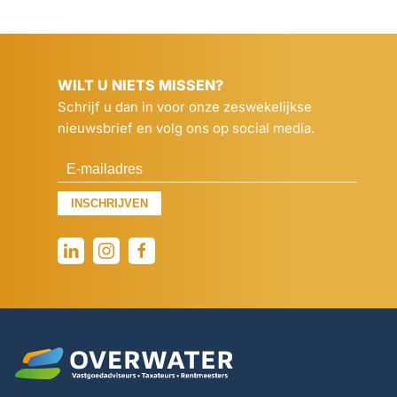
WILT U NIETS MISSEN?
Schrijf u dan in voor onze zeswekelijkse
nieuwsbrief en volg ons op social media.
INSCHRIJVEN