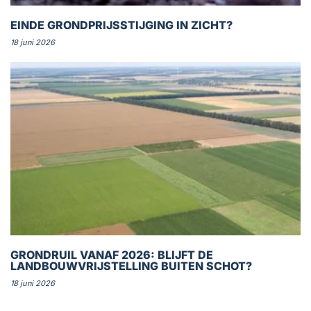
EINDE GRONDPRIJSSTIJGING IN ZICHT?
18 juni 2026
GRONDRUIL VANAF 2026: BLIJFT DE
LANDBOUWVRIJSTELLING BUITEN SCHOT?
18 juni 2026