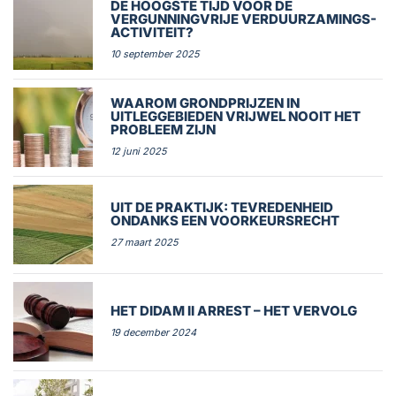
DE HOOGSTE TIJD VOOR DE
VERGUNNINGVRIJE VERDUURZAMINGS-
ACTIVITEIT?
10 september 2025
WAAROM GRONDPRIJZEN IN
UITLEGGEBIEDEN VRIJWEL NOOIT HET
PROBLEEM ZIJN
12 juni 2025
UIT DE PRAKTIJK: TEVREDENHEID
ONDANKS EEN VOORKEURSRECHT
27 maart 2025
HET DIDAM II ARREST – HET VERVOLG
19 december 2024