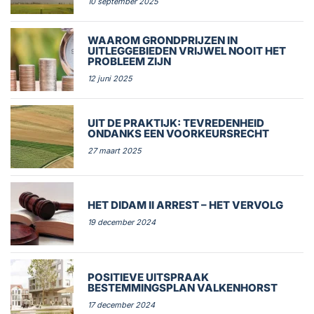
10 september 2025
WAAROM GRONDPRIJZEN IN
UITLEGGEBIEDEN VRIJWEL NOOIT HET
PROBLEEM ZIJN
12 juni 2025
UIT DE PRAKTIJK: TEVREDENHEID
ONDANKS EEN VOORKEURSRECHT
27 maart 2025
HET DIDAM II ARREST – HET VERVOLG
19 december 2024
POSITIEVE UITSPRAAK
BESTEMMINGSPLAN VALKENHORST
17 december 2024