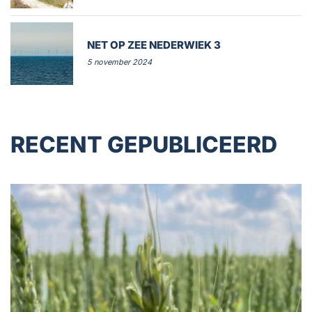
NET OP ZEE NEDERWIEK 3
5 november 2024
RECENT GEPUBLICEERD