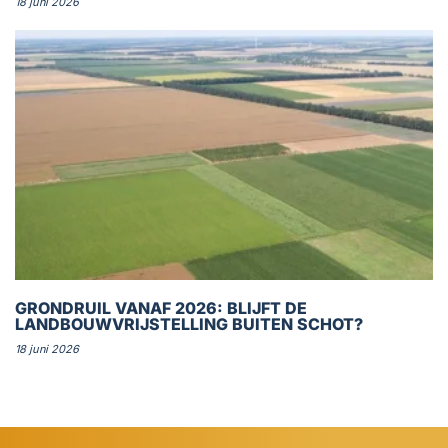
18 juni 2026
GRONDRUIL VANAF 2026: BLIJFT DE
LANDBOUWVRIJSTELLING BUITEN SCHOT?
18 juni 2026