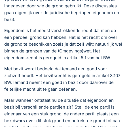
ingegeven door wie de grond gebruikt. Deze discussies
gaan eigenlijk over de juridische begrippen eigendom en
bezit.
Eigendom is het meest verstrekkende recht dat men op
een perceel grond kan hebben. Het is het recht om over
de grond te beschikken zoals je dat zelf wilt; natuurlijk wel
binnen de grenzen van de (Omgevings)wet. Het
eigendomsrecht is geregeld in artikel 5:1 van het BW.
Met bezit wordt bedoeld dat iemand een goed voor
zichzelf houdt. Het bezitsrecht is geregeld in artikel 3:107
BW. Iemand neemt een goed in bezit door daarover de
feitelijke macht uit te gaan oefenen.
Maar wanneer ontstaat nu de situatie dat eigendom en
bezit bij verschillende partijen zit? Stel, de ene partij is
eigenaar van een stuk grond, de andere partij plaatst een
hek dwars over dit stuk grond en betrekt de grond tot aan