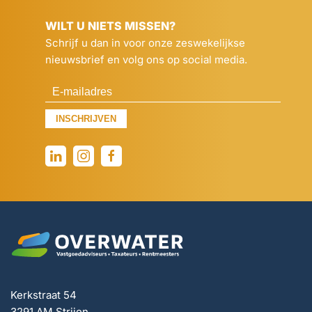
WILT U NIETS MISSEN?
Schrijf u dan in voor onze zeswekelijkse
nieuwsbrief en volg ons op social media.
INSCHRIJVEN
Kerkstraat 54
3291 AM Strijen