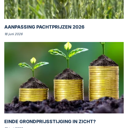
AANPASSING PACHTPRIJZEN 2026
18 juni 2026
EINDE GRONDPRIJSSTIJGING IN ZICHT?