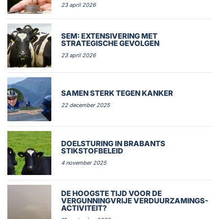
23 april 2026
SEM: EXTENSIVERING MET
STRATEGISCHE GEVOLGEN
23 april 2026
SAMEN STERK TEGEN KANKER
22 december 2025
DOELSTURING IN BRABANTS
STIKSTOFBELEID
4 november 2025
DE HOOGSTE TIJD VOOR DE
VERGUNNINGVRIJE VERDUURZAMINGS-
ACTIVITEIT?