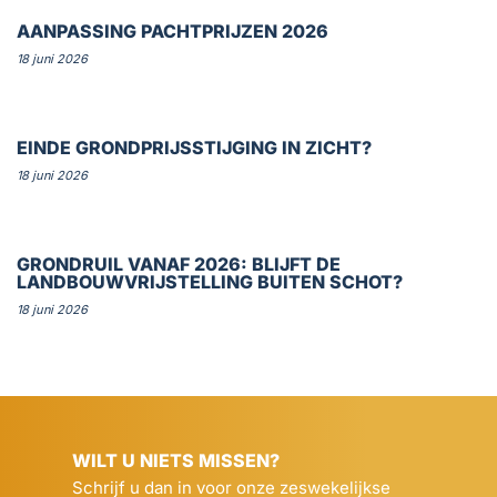
AANPASSING PACHTPRIJZEN 2026
18 juni 2026
EINDE GRONDPRIJSSTIJGING IN ZICHT?
18 juni 2026
GRONDRUIL VANAF 2026: BLIJFT DE
LANDBOUWVRIJSTELLING BUITEN SCHOT?
18 juni 2026
WILT U NIETS MISSEN?
Schrijf u dan in voor onze zeswekelijkse