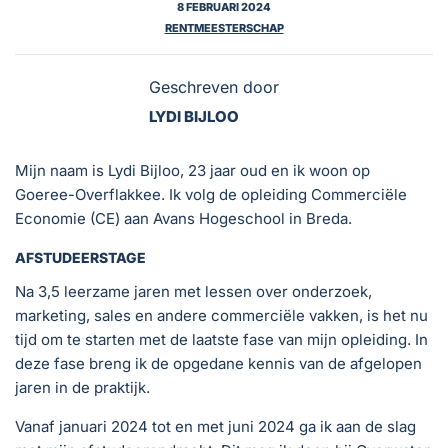
8 FEBRUARI 2024
RENTMEESTERSCHAP
Geschreven door
LYDI BIJLOO
Mijn naam is Lydi Bijloo, 23 jaar oud en ik woon op
Goeree-Overflakkee. Ik volg de opleiding Commerciële
Economie (CE) aan Avans Hogeschool in Breda.
AFSTUDEERSTAGE
Na 3,5 leerzame jaren met lessen over onderzoek,
marketing, sales en andere commerciële vakken, is het nu
tijd om te starten met de laatste fase van mijn opleiding. In
deze fase breng ik de opgedane kennis van de afgelopen
jaren in de praktijk.
Vanaf januari 2024 tot en met juni 2024 ga ik aan de slag