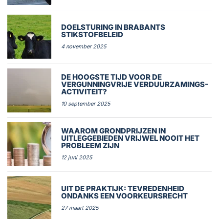
DOELSTURING IN BRABANTS
STIKSTOFBELEID
4 november 2025
DE HOOGSTE TIJD VOOR DE
VERGUNNINGVRIJE VERDUURZAMINGS-
ACTIVITEIT?
10 september 2025
WAAROM GRONDPRIJZEN IN
UITLEGGEBIEDEN VRIJWEL NOOIT HET
PROBLEEM ZIJN
12 juni 2025
UIT DE PRAKTIJK: TEVREDENHEID
ONDANKS EEN VOORKEURSRECHT
27 maart 2025