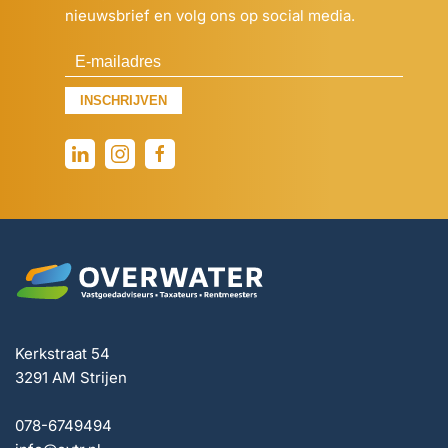
nieuwsbrief en volg ons op social media.
INSCHRIJVEN
Kerkstraat 54
3291 AM Strijen
078-6749494