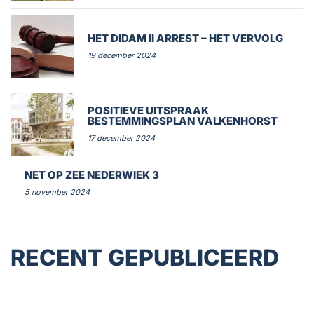
HET DIDAM II ARREST – HET VERVOLG
19 december 2024
POSITIEVE UITSPRAAK
BESTEMMINGSPLAN VALKENHORST
17 december 2024
NET OP ZEE NEDERWIEK 3
5 november 2024
RECENT GEPUBLICEERD