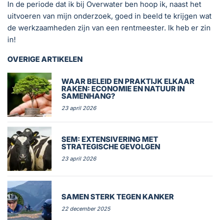
In de periode dat ik bij Overwater ben hoop ik, naast het
uitvoeren van mijn onderzoek, goed in beeld te krijgen wat
de werkzaamheden zijn van een rentmeester. Ik heb er zin
in!
OVERIGE ARTIKELEN
WAAR BELEID EN PRAKTIJK ELKAAR
RAKEN: ECONOMIE EN NATUUR IN
SAMENHANG?
23 april 2026
SEM: EXTENSIVERING MET
STRATEGISCHE GEVOLGEN
23 april 2026
SAMEN STERK TEGEN KANKER
22 december 2025