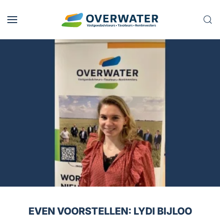
Skip to main content
EVEN VOORSTELLEN: LYDI BIJLOO