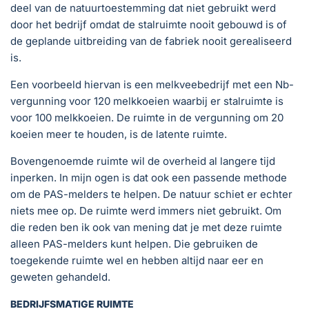
deel van de natuurtoestemming dat niet gebruikt werd
door het bedrijf omdat de stalruimte nooit gebouwd is of
de geplande uitbreiding van de fabriek nooit gerealiseerd
is.
Een voorbeeld hiervan is een melkveebedrijf met een Nb-
vergunning voor 120 melkkoeien waarbij er stalruimte is
voor 100 melkkoeien. De ruimte in de vergunning om 20
koeien meer te houden, is de latente ruimte.
Bovengenoemde ruimte wil de overheid al langere tijd
inperken. In mijn ogen is dat ook een passende methode
om de PAS-melders te helpen. De natuur schiet er echter
niets mee op. De ruimte werd immers niet gebruikt. Om
die reden ben ik ook van mening dat je met deze ruimte
alleen PAS-melders kunt helpen. Die gebruiken de
toegekende ruimte wel en hebben altijd naar eer en
geweten gehandeld.
BEDRIJFSMATIGE RUIMTE