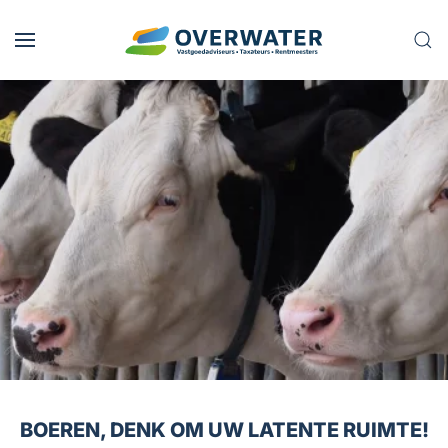
Skip to main content
BOEREN, DENK OM UW LATENTE RUIMTE!