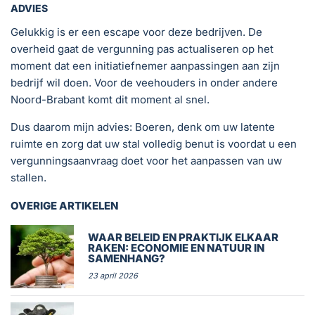
ADVIES
Gelukkig is er een escape voor deze bedrijven. De
overheid gaat de vergunning pas actualiseren op het
moment dat een initiatiefnemer aanpassingen aan zijn
bedrijf wil doen. Voor de veehouders in onder andere
Noord-Brabant komt dit moment al snel.
Dus daarom mijn advies: Boeren, denk om uw latente
ruimte en zorg dat uw stal volledig benut is voordat u een
vergunningsaanvraag doet voor het aanpassen van uw
stallen.
OVERIGE ARTIKELEN
WAAR BELEID EN PRAKTIJK ELKAAR
RAKEN: ECONOMIE EN NATUUR IN
SAMENHANG?
23 april 2026