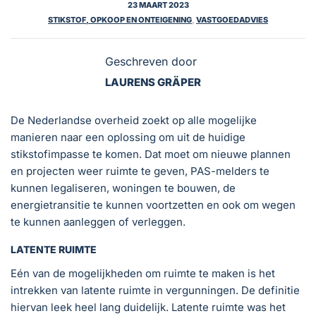
23 MAART 2023
STIKSTOF, OPKOOP EN ONTEIGENING
,
VASTGOEDADVIES
Geschreven door
LAURENS GRÄPER
De Nederlandse overheid zoekt op alle mogelijke
manieren naar een oplossing om uit de huidige
stikstofimpasse te komen. Dat moet om nieuwe plannen
en projecten weer ruimte te geven, PAS-melders te
kunnen legaliseren, woningen te bouwen, de
energietransitie te kunnen voortzetten en ook om wegen
te kunnen aanleggen of verleggen.
LATENTE RUIMTE
Eén van de mogelijkheden om ruimte te maken is het
intrekken van latente ruimte in vergunningen. De definitie
hiervan leek heel lang duidelijk. Latente ruimte was het