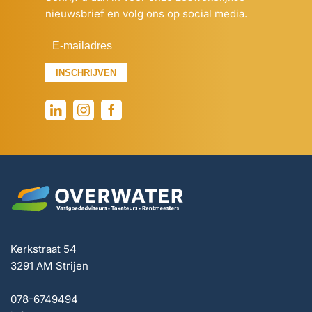
nieuwsbrief en volg ons op social media.
INSCHRIJVEN
Kerkstraat 54
3291 AM Strijen
078-6749494