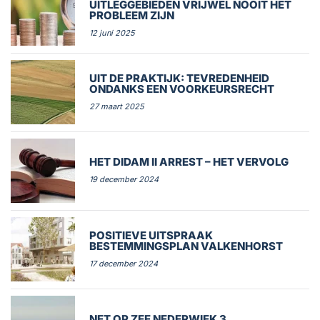
UITLEGGEBIEDEN VRIJWEL NOOIT HET
PROBLEEM ZIJN
12 juni 2025
UIT DE PRAKTIJK: TEVREDENHEID
ONDANKS EEN VOORKEURSRECHT
27 maart 2025
HET DIDAM II ARREST – HET VERVOLG
19 december 2024
POSITIEVE UITSPRAAK
BESTEMMINGSPLAN VALKENHORST
17 december 2024
NET OP ZEE NEDERWIEK 3