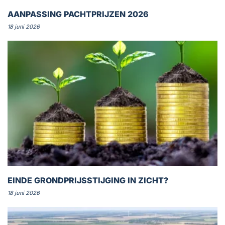
AANPASSING PACHTPRIJZEN 2026
18 juni 2026
EINDE GRONDPRIJSSTIJGING IN ZICHT?
18 juni 2026