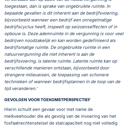
toegestaan, dan is sprake van ongebruikte ruimte. In
bepaalde gevallen is dit inherent aan de bedrijfsvoering,
bijvoorbeeld wanneer een bedrijf een onregelmatige
bedrijfscyclus heeft, inspeelt op seizoenseffecten of in
opbouw is. Deze ademruimte in de vergunning is voor veel
bedrijven noodzakelijk en kan worden gedefinieerd als
bedrijfsmatige ruimte. De ongebruikte ruimte in een
natuurvergunning die niet inherent is aan de
bedrijfsvoering, is latente ruimte. Latente ruimte kan op
verschillende manieren ontstaan, bijvoorbeeld door
strengere milieueisen, de toepassing van schonere
technieken of wanneer bedrijfsplannen in de loop van de
tijd veranderen.’
GEVOLGEN VOOR TOEKOMSTPERSPECTIEF
Hierin schuilt een gevaar voor met name de
melkveehouder die als gevolg van de invoering van het
fosfaatrechtenstelsel de stalcapaciteit nog niet volledig