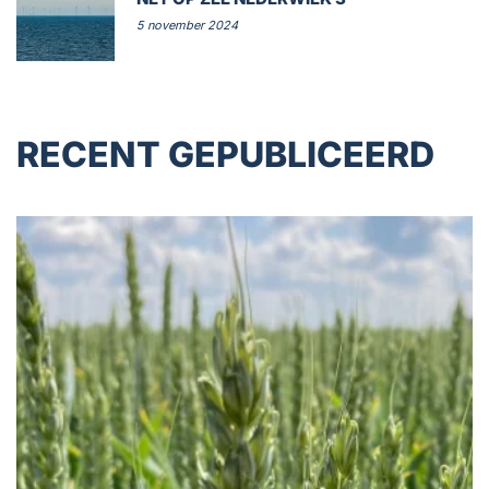
5 november 2024
RECENT GEPUBLICEERD