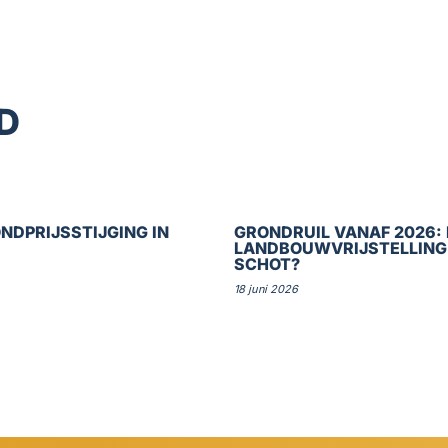
D
NDPRIJSSTIJGING IN
GRONDRUIL VANAF 2026: 
LANDBOUWVRIJSTELLING
SCHOT?
18 juni 2026