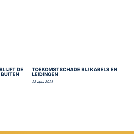
BLIJFT DE
TOEKOMSTSCHADE BIJ KABELS EN
 BUITEN
LEIDINGEN
23 april 2026