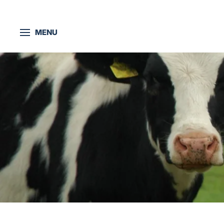
Skip to main content
MENU