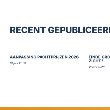
RECENT GEPUBLICEER
AANPASSING PACHTPRIJZEN 2026
EINDE GRO
ZICHT?
18 juni 2026
18 juni 2026