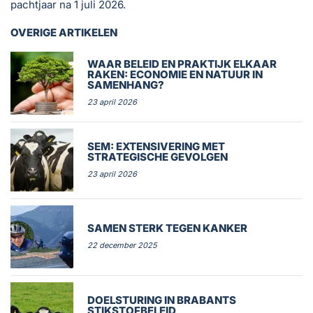
pachtjaar na 1 juli 2026.
OVERIGE ARTIKELEN
WAAR BELEID EN PRAKTIJK ELKAAR
RAKEN: ECONOMIE EN NATUUR IN
SAMENHANG?
23 april 2026
SEM: EXTENSIVERING MET
STRATEGISCHE GEVOLGEN
23 april 2026
SAMEN STERK TEGEN KANKER
22 december 2025
DOELSTURING IN BRABANTS
STIKSTOFBELEID