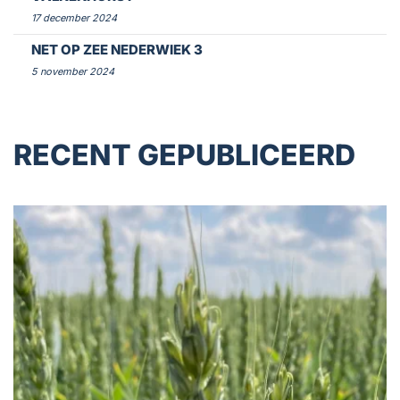
17 december 2024
NET OP ZEE NEDERWIEK 3
5 november 2024
RECENT GEPUBLICEERD