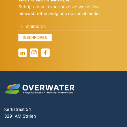
Schrijf u dan in voor onze zeswekelijkse
nieuwsbrief en volg ons op social media.
INSCHRIJVEN
Kerkstraat 54
3291 AM Strijen