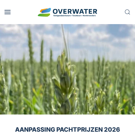
Skip to main content
AANPASSING PACHTPRIJZEN 2026