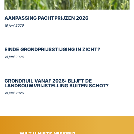
AANPASSING PACHTPRIJZEN 2026
18 juni 2026
EINDE GRONDPRIJSSTIJGING IN ZICHT?
18 juni 2026
GRONDRUIL VANAF 2026: BLIJFT DE
LANDBOUWVRIJSTELLING BUITEN SCHOT?
18 juni 2026
WILT U NIETS MISSEN?