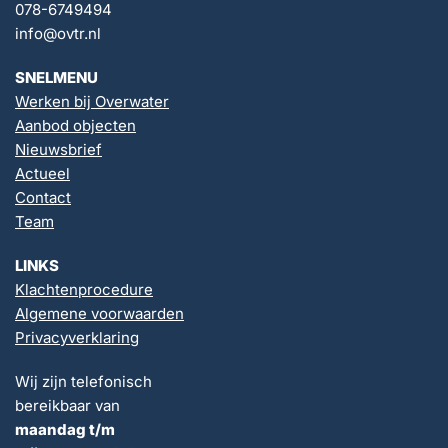
078-6749494
info@ovtr.nl
SNELMENU
Werken bij Overwater
Aanbod objecten
Nieuwsbrief
Actueel
Contact
Team
LINKS
Klachtenprocedure
Algemene voorwaarden
Privacyverklaring
Wij zijn telefonisch
bereikbaar van
maandag t/m