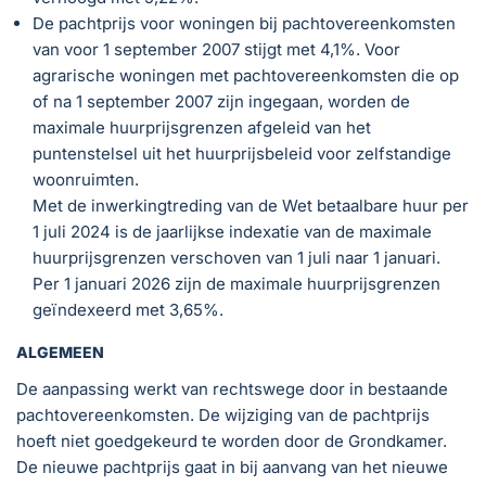
De pachtprijs voor woningen bij pachtovereenkomsten
van voor 1 september 2007 stijgt met 4,1%. Voor
agrarische woningen met pachtovereenkomsten die op
of na 1 september 2007 zijn ingegaan, worden de
maximale huurprijsgrenzen afgeleid van het
puntenstelsel uit het huurprijsbeleid voor zelfstandige
woonruimten.
Met de inwerkingtreding van de Wet betaalbare huur per
1 juli 2024 is de jaarlijkse indexatie van de maximale
huurprijsgrenzen verschoven van 1 juli naar 1 januari.
Per 1 januari 2026 zijn de maximale huurprijsgrenzen
geïndexeerd met 3,65%.
ALGEMEEN
De aanpassing werkt van rechtswege door in bestaande
pachtovereenkomsten. De wijziging van de pachtprijs
hoeft niet goedgekeurd te worden door de Grondkamer.
De nieuwe pachtprijs gaat in bij aanvang van het nieuwe