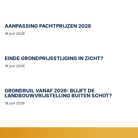
AANPASSING PACHTPRIJZEN 2026
18 juni 2026
EINDE GRONDPRIJSSTIJGING IN ZICHT?
18 juni 2026
GRONDRUIL VANAF 2026: BLIJFT DE
LANDBOUWVRIJSTELLING BUITEN SCHOT?
18 juni 2026