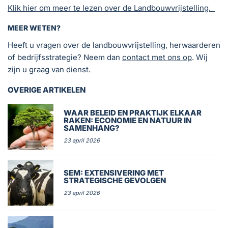
Klik hier om meer te lezen over de Landbouwvrijstelling.
MEER WETEN?
Heeft u vragen over de landbouwvrijstelling, herwaarderen
of bedrijfsstrategie? Neem dan
contact met ons op
. Wij
zijn u graag van dienst.
OVERIGE ARTIKELEN
WAAR BELEID EN PRAKTIJK ELKAAR
RAKEN: ECONOMIE EN NATUUR IN
SAMENHANG?
23 april 2026
SEM: EXTENSIVERING MET
STRATEGISCHE GEVOLGEN
23 april 2026