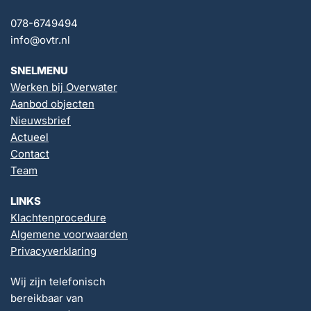
078-6749494
info@ovtr.nl
SNELMENU
Werken bij Overwater
Aanbod objecten
Nieuwsbrief
Actueel
Contact
Team
LINKS
Klachtenprocedure
Algemene voorwaarden
Privacyverklaring
Wij zijn telefonisch
bereikbaar van