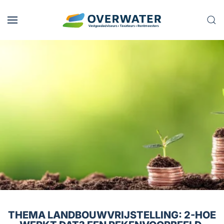
Skip to main content
THEMA LANDBOUWVRIJSTELLING: 2-HOE