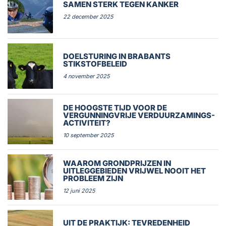
SAMEN STERK TEGEN KANKER
22 december 2025
DOELSTURING IN BRABANTS
STIKSTOFBELEID
4 november 2025
DE HOOGSTE TIJD VOOR DE
VERGUNNINGVRIJE VERDUURZAMINGS-
ACTIVITEIT?
10 september 2025
WAAROM GRONDPRIJZEN IN
UITLEGGEBIEDEN VRIJWEL NOOIT HET
PROBLEEM ZIJN
12 juni 2025
UIT DE PRAKTIJK: TEVREDENHEID