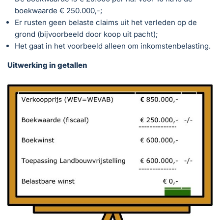
boekwaarde € 250.000,-;
Er rusten geen belaste claims uit het verleden op de
grond (bijvoorbeeld door koop uit pacht);
Het gaat in het voorbeeld alleen om inkomstenbelasting.
Uitwerking in getallen