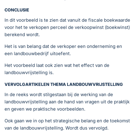
CONCLUSIE
In dit voorbeeld is te zien dat vanuit de fiscale boekwaarde
voor het te verkopen perceel de verkoopwinst (boekwinst)
berekend wordt.
Het is van belang dat de verkoper een onderneming en
een landbouwbedrijf uitoefent.
Het voorbeeld laat ook zien wat het effect van de
landbouwvrijstelling is.
VERVOLGARTIKELEN THEMA LANDBOUWVRIJSTELLING
In de reeks wordt stilgestaan bij de werking van de
landbouwvrijstelling aan de hand van vragen uit de praktijk
en geven we praktische voorbeelden.
Ook gaan we in op het strategische belang en de toekomst
van de landbouwvrijstelling. Wordt dus vervolgd.