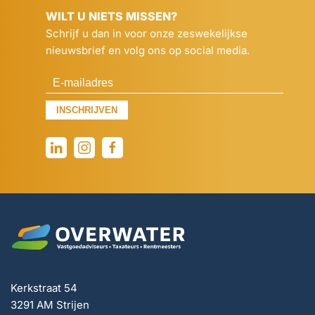
WILT U NIETS MISSEN?
Schrijf u dan in voor onze zeswekelijkse
nieuwsbrief en volg ons op social media.
INSCHRIJVEN
Kerkstraat 54
3291 AM Strijen