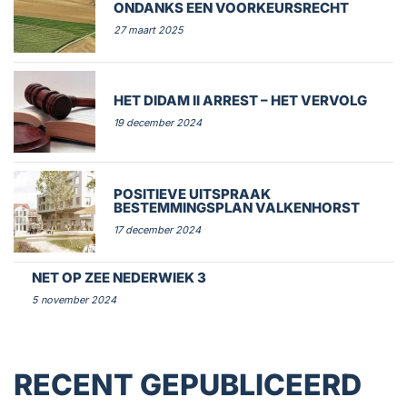
ONDANKS EEN VOORKEURSRECHT
27 maart 2025
HET DIDAM II ARREST – HET VERVOLG
19 december 2024
POSITIEVE UITSPRAAK
BESTEMMINGSPLAN VALKENHORST
17 december 2024
NET OP ZEE NEDERWIEK 3
5 november 2024
RECENT GEPUBLICEERD