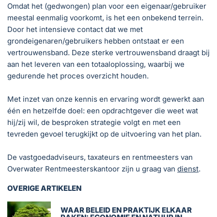
Omdat het (gedwongen) plan voor een eigenaar/gebruiker
meestal eenmalig voorkomt, is het een onbekend terrein.
Door het intensieve contact dat we met
grondeigenaren/gebruikers hebben ontstaat er een
vertrouwensband. Deze sterke vertrouwensband draagt bij
aan het leveren van een totaaloplossing, waarbij we
gedurende het proces overzicht houden.
Met inzet van onze kennis en ervaring wordt gewerkt aan
één en hetzelfde doel: een opdrachtgever die weet wat
hij/zij wil, de besproken strategie volgt en met een
tevreden gevoel terugkijkt op de uitvoering van het plan.
De vastgoedadviseurs, taxateurs en rentmeesters van
Overwater Rentmeesterskantoor zijn u graag van
dienst
.
OVERIGE ARTIKELEN
WAAR BELEID EN PRAKTIJK ELKAAR