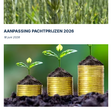
AANPASSING PACHTPRIJZEN 2026
18 juni 2026