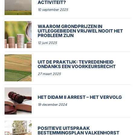
ACTIVITEIT?
10 september 2025
WAAROM GRONDPRIJZEN IN
UITLEGGEBIEDEN VRIJWEL NOOIT HET
PROBLEEM ZIJN
12 juni 2025
UIT DE PRAKTIJK: TEVREDENHEID
ONDANKS EEN VOORKEURSRECHT
27 maart 2025
HET DIDAM II ARREST – HET VERVOLG
19 december 2024
POSITIEVE UITSPRAAK
BESTEMMINGSPLAN VALKENHORST