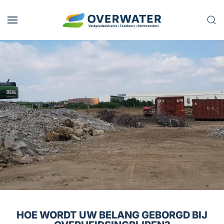
Skip to main content
HOE WORDT UW BELANG GEBORGD BIJ