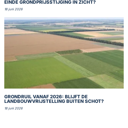
EINDE GRONDPRIJSSTIJGING IN ZICHT?
18 juni 2026
GRONDRUIL VANAF 2026: BLIJFT DE
LANDBOUWVRIJSTELLING BUITEN SCHOT?
18 juni 2026