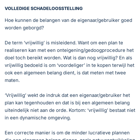
VOLLEDIGE SCHADELOOSSTELLING
Hoe kunnen de belangen van de eigenaar/gebruiker goed
worden geborgd?
De term ‘vrijwillig’ is misleidend. Want om een plan te
realiseren kan met een onteigening/gedoogprocedure het
doel toch bereikt worden. Wat is dan nog vrijwillig? En als
vrijwillig bedoeld is om ‘voordeliger’ in te kopen terwijl het
ook een algemeen belang dient, is dat meten met twee
maten.
‘Vrijwillig’ wekt de indruk dat een eigenaar/gebruiker het
plan kan tegenhouden en dat is bij een algemeen belang
uiteindelijk niet aan de orde. Kortom: ‘vrijwillig’ bestaat niet
in een dynamische omgeving.
Een correcte manier is om de minder lucratieve plannen