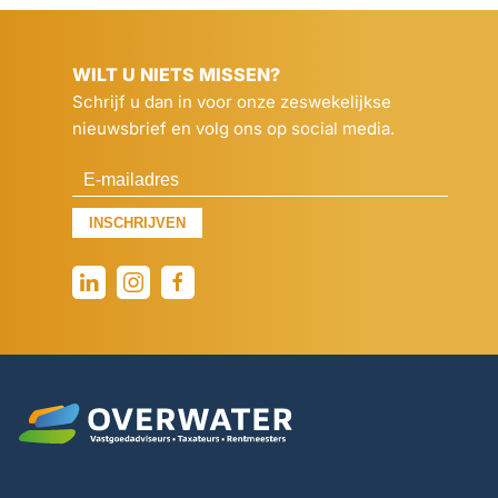
WILT U NIETS MISSEN?
Schrijf u dan in voor onze zeswekelijkse
nieuwsbrief en volg ons op social media.
INSCHRIJVEN