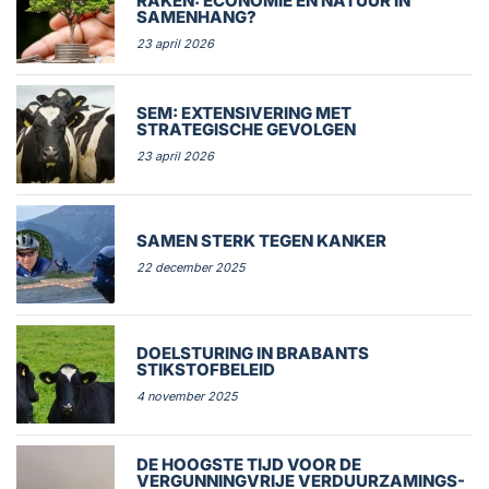
RAKEN: ECONOMIE EN NATUUR IN
SAMENHANG?
23 april 2026
SEM: EXTENSIVERING MET
STRATEGISCHE GEVOLGEN
23 april 2026
SAMEN STERK TEGEN KANKER
22 december 2025
DOELSTURING IN BRABANTS
STIKSTOFBELEID
4 november 2025
DE HOOGSTE TIJD VOOR DE
VERGUNNINGVRIJE VERDUURZAMINGS-