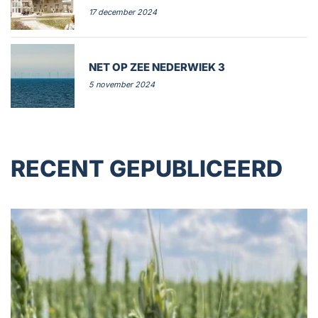
17 december 2024
NET OP ZEE NEDERWIEK 3
5 november 2024
RECENT GEPUBLICEERD