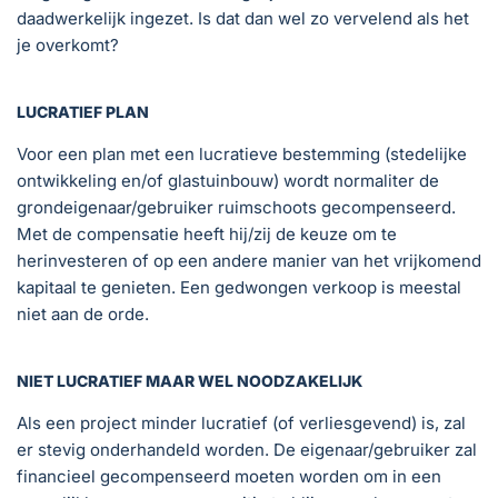
daadwerkelijk ingezet. Is dat dan wel zo vervelend als het
je overkomt?
LUCRATIEF PLAN
Voor een plan met een lucratieve bestemming (stedelijke
ontwikkeling en/of glastuinbouw) wordt normaliter de
grondeigenaar/gebruiker ruimschoots gecompenseerd.
Met de compensatie heeft hij/zij de keuze om te
herinvesteren of op een andere manier van het vrijkomend
kapitaal te genieten. Een gedwongen verkoop is meestal
niet aan de orde.
NIET LUCRATIEF MAAR WEL NOODZAKELIJK
Als een project minder lucratief (of verliesgevend) is, zal
er stevig onderhandeld worden. De eigenaar/gebruiker zal
financieel gecompenseerd moeten worden om in een