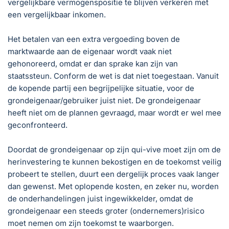
vergelijkbare vermogenspositie te blijven verkeren met
een vergelijkbaar inkomen.
Het betalen van een extra vergoeding boven de
marktwaarde aan de eigenaar wordt vaak niet
gehonoreerd, omdat er dan sprake kan zijn van
staatssteun. Conform de wet is dat niet toegestaan. Vanuit
de kopende partij een begrijpelijke situatie, voor de
grondeigenaar/gebruiker juist niet. De grondeigenaar
heeft niet om de plannen gevraagd, maar wordt er wel mee
geconfronteerd.
Doordat de grondeigenaar op zijn qui-vive moet zijn om de
herinvestering te kunnen bekostigen en de toekomst veilig
probeert te stellen, duurt een dergelijk proces vaak langer
dan gewenst. Met oplopende kosten, en zeker nu, worden
de onderhandelingen juist ingewikkelder, omdat de
grondeigenaar een steeds groter (ondernemers)risico
moet nemen om zijn toekomst te waarborgen.