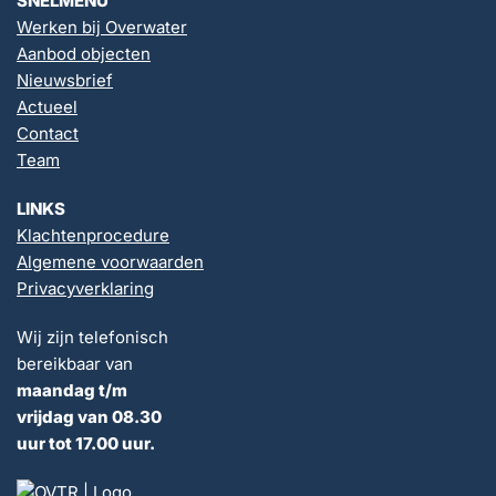
SNELMENU
Werken bij Overwater
Aanbod objecten
Nieuwsbrief
Actueel
Contact
Team
LINKS
Klachtenprocedure
Algemene voorwaarden
Privacyverklaring
Wij zijn telefonisch
bereikbaar van
maandag t/m
vrijdag van 08.30
uur tot 17.00 uur.