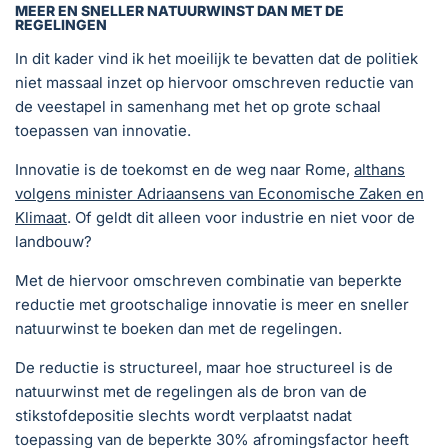
MEER EN SNELLER NATUURWINST DAN MET DE
REGELINGEN
In dit kader vind ik het moeilijk te bevatten dat de politiek
niet massaal inzet op hiervoor omschreven reductie van
de veestapel in samenhang met het op grote schaal
toepassen van innovatie.
Innovatie is de toekomst en de weg naar Rome,
althans
volgens minister Adriaansens van Economische Zaken en
Klimaat
. Of geldt dit alleen voor industrie en niet voor de
landbouw?
Met de hiervoor omschreven combinatie van beperkte
reductie met grootschalige innovatie is meer en sneller
natuurwinst te boeken dan met de regelingen.
De reductie is structureel, maar hoe structureel is de
natuurwinst met de regelingen als de bron van de
stikstofdepositie slechts wordt verplaatst nadat
toepassing van de beperkte 30% afromingsfactor heeft