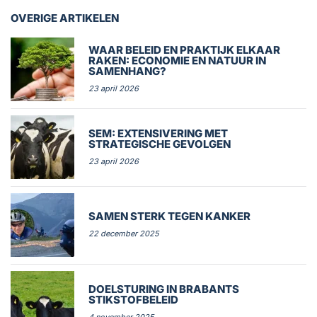
OVERIGE ARTIKELEN
WAAR BELEID EN PRAKTIJK ELKAAR
RAKEN: ECONOMIE EN NATUUR IN
SAMENHANG?
23 april 2026
SEM: EXTENSIVERING MET
STRATEGISCHE GEVOLGEN
23 april 2026
SAMEN STERK TEGEN KANKER
22 december 2025
DOELSTURING IN BRABANTS
STIKSTOFBELEID
4 november 2025