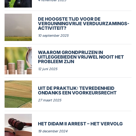
DE HOOGSTE TIJD VOOR DE
VERGUNNINGVRIJE VERDUURZAMINGS-
ACTIVITEIT?
10 september 2025
WAAROM GRONDPRIJZEN IN
UITLEGGEBIEDEN VRIJWEL NOOIT HET
PROBLEEM ZIJN
12 juni 2025
UIT DE PRAKTIJK: TEVREDENHEID
ONDANKS EEN VOORKEURSRECHT
27 maart 2025
HET DIDAM II ARREST – HET VERVOLG
19 december 2024