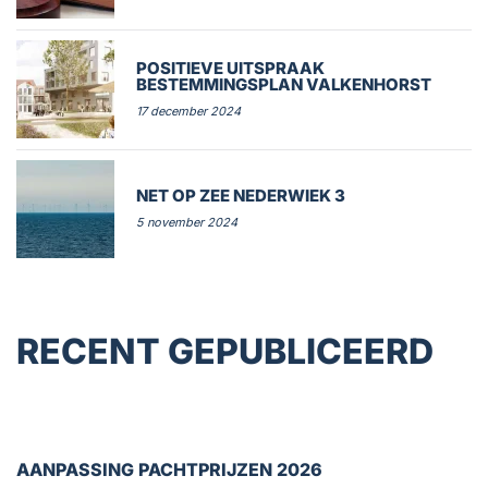
POSITIEVE UITSPRAAK
BESTEMMINGSPLAN VALKENHORST
17 december 2024
NET OP ZEE NEDERWIEK 3
5 november 2024
RECENT GEPUBLICEERD
AANPASSING PACHTPRIJZEN 2026