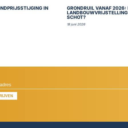
NDPRIJSSTIJGING IN
GRONDRUIL VANAF 2026: 
LANDBOUWVRIJSTELLING
SCHOT?
18 juni 2026
RIJVEN