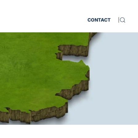
CONTACT
|