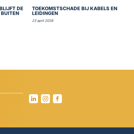
BLIJFT DE
TOEKOMSTSCHADE BIJ KABELS EN
 BUITEN
LEIDINGEN
23 april 2026