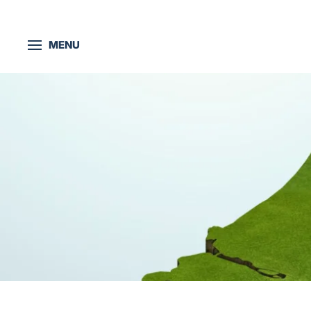
Skip to main content
MENU