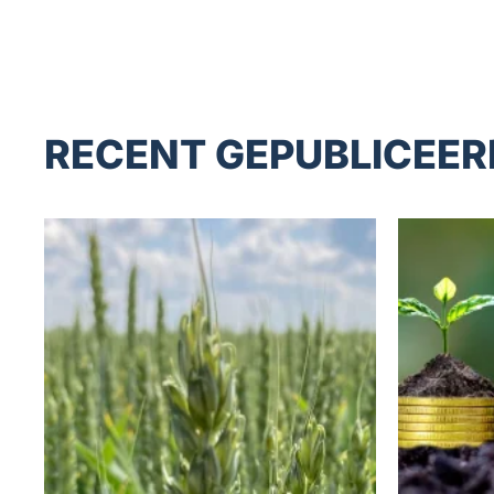
RECENT GEPUBLICEER