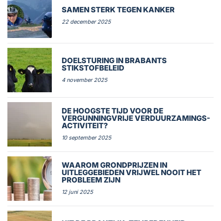
SAMEN STERK TEGEN KANKER
22 december 2025
DOELSTURING IN BRABANTS
STIKSTOFBELEID
4 november 2025
DE HOOGSTE TIJD VOOR DE
VERGUNNINGVRIJE VERDUURZAMINGS-
ACTIVITEIT?
10 september 2025
WAAROM GRONDPRIJZEN IN
UITLEGGEBIEDEN VRIJWEL NOOIT HET
PROBLEEM ZIJN
12 juni 2025