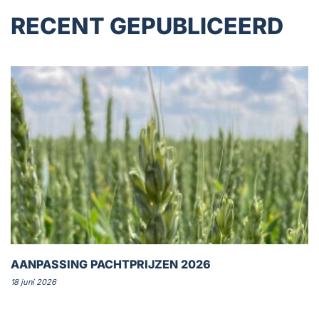
RECENT GEPUBLICEERD
AANPASSING PACHTPRIJZEN 2026
18 juni 2026