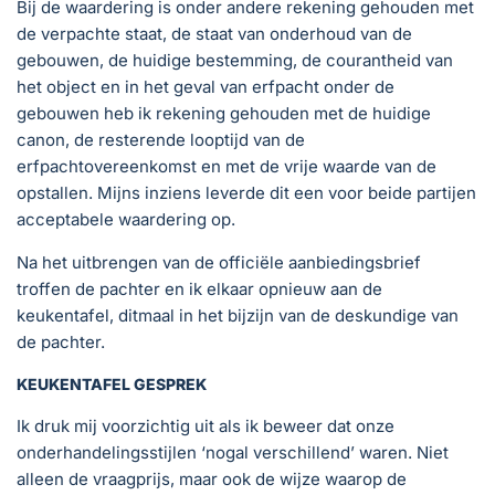
Bij de waardering is onder andere rekening gehouden met
de verpachte staat, de staat van onderhoud van de
gebouwen, de huidige bestemming, de courantheid van
het object en in het geval van erfpacht onder de
gebouwen heb ik rekening gehouden met de huidige
canon, de resterende looptijd van de
erfpachtovereenkomst en met de vrije waarde van de
opstallen. Mijns inziens leverde dit een voor beide partijen
acceptabele waardering op.
Na het uitbrengen van de officiële aanbiedingsbrief
troffen de pachter en ik elkaar opnieuw aan de
keukentafel, ditmaal in het bijzijn van de deskundige van
de pachter.
KEUKENTAFEL GESPREK
Ik druk mij voorzichtig uit als ik beweer dat onze
onderhandelingsstijlen ‘nogal verschillend’ waren. Niet
alleen de vraagprijs, maar ook de wijze waarop de