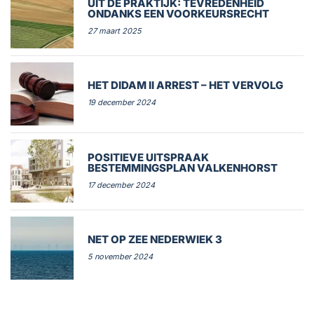
UIT DE PRAKTIJK: TEVREDENHEID
ONDANKS EEN VOORKEURSRECHT
27 maart 2025
HET DIDAM II ARREST – HET VERVOLG
19 december 2024
POSITIEVE UITSPRAAK
BESTEMMINGSPLAN VALKENHORST
17 december 2024
NET OP ZEE NEDERWIEK 3
5 november 2024