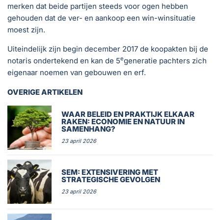
merken dat beide partijen steeds voor ogen hebben
gehouden dat de ver- en aankoop een win-winsituatie
moest zijn.
Uiteindelijk zijn begin december 2017 de koopakten bij de
e
notaris ondertekend en kan de 5
generatie pachters zich
eigenaar noemen van gebouwen en erf.
OVERIGE ARTIKELEN
WAAR BELEID EN PRAKTIJK ELKAAR
RAKEN: ECONOMIE EN NATUUR IN
SAMENHANG?
23 april 2026
SEM: EXTENSIVERING MET
STRATEGISCHE GEVOLGEN
23 april 2026