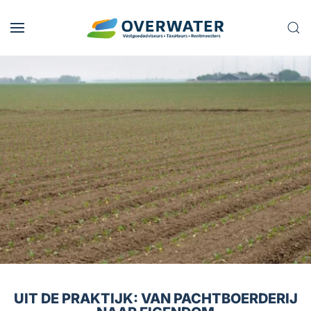
Skip to main content
UIT DE PRAKTIJK: VAN PACHTBOERDERIJ