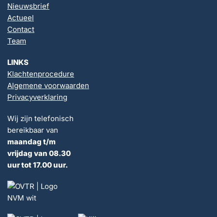
Nieuwsbrief
Actueel
Contact
Team
LINKS
Klachtenprocedure
Algemene voorwaarden
Privacyverklaring
Wij zijn telefonisch
bereikbaar van
maandag t/m
vrijdag van 08.30
uur tot 17.00 uur.