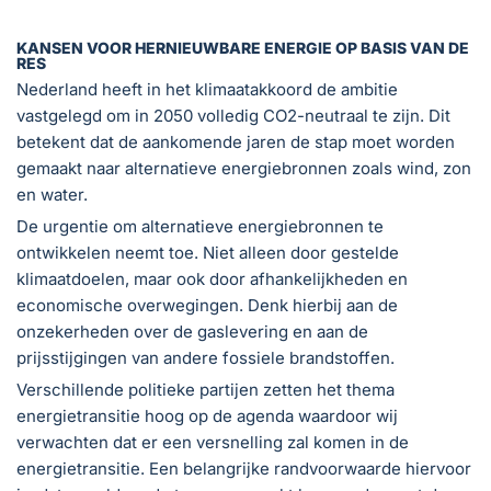
KANSEN VOOR HERNIEUWBARE ENERGIE OP BASIS VAN DE
RES
Nederland heeft in het klimaatakkoord de ambitie
vastgelegd om in 2050 volledig CO2-neutraal te zijn. Dit
betekent dat de aankomende jaren de stap moet worden
gemaakt naar alternatieve energiebronnen zoals wind, zon
en water.
De urgentie om alternatieve energiebronnen te
ontwikkelen neemt toe. Niet alleen door gestelde
klimaatdoelen, maar ook door afhankelijkheden en
economische overwegingen. Denk hierbij aan de
onzekerheden over de gaslevering en aan de
prijsstijgingen van andere fossiele brandstoffen.
Verschillende politieke partijen zetten het thema
energietransitie hoog op de agenda waardoor wij
verwachten dat er een versnelling zal komen in de
energietransitie. Een belangrijke randvoorwaarde hiervoor