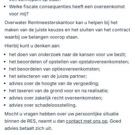
Welke fiscale consequenties heeft een overeenkomst
voor mij?
Overwater Rentmeesterskantoor kan u helpen bij het
maken van de juiste keuzes en het sluiten van het contract
waarbij uw belangen voorop staan.
Hierbij kunt u denken aan:
het doen van onderzoek naar de kansen voor uw bezit;
het beoordelen of opstellen van opstalovereenkomsten;
het beoordelen van optieovereenkomsten;
het selecteren van de juiste partner;
advies over de hoogte van de vergoeding;
het taxeren van de grond voor en na realisatie;
advies over zakelijk recht overeenkomsten;
advies over schadeloosstelling.
Mocht u vragen hebben over uw persoonlijke situatie
binnen de RES, neemt u dan
contact met ons op
. Goed
advies betaalt zich uit.