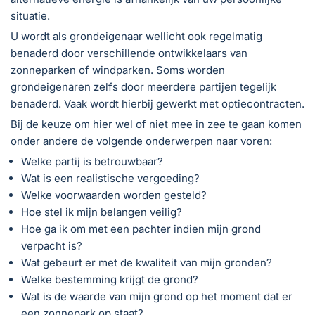
situatie.
U wordt als grondeigenaar wellicht ook regelmatig
benaderd door verschillende ontwikkelaars van
zonneparken of windparken. Soms worden
grondeigenaren zelfs door meerdere partijen tegelijk
benaderd. Vaak wordt hierbij gewerkt met optiecontracten.
Bij de keuze om hier wel of niet mee in zee te gaan komen
onder andere de volgende onderwerpen naar voren:
Welke partij is betrouwbaar?
Wat is een realistische vergoeding?
Welke voorwaarden worden gesteld?
Hoe stel ik mijn belangen veilig?
Hoe ga ik om met een pachter indien mijn grond
verpacht is?
Wat gebeurt er met de kwaliteit van mijn gronden?
Welke bestemming krijgt de grond?
Wat is de waarde van mijn grond op het moment dat er
een zonnepark op staat?