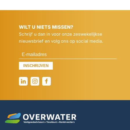
WILT U NIETS MISSEN?
Schrijf u dan in voor onze zeswekelijkse
nieuwsbrief en volg ons op social media.
INSCHRIJVEN