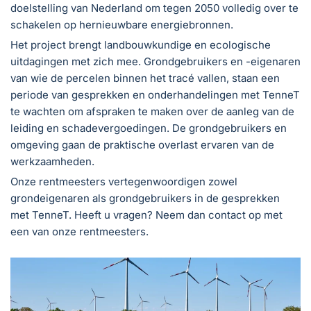
doelstelling van Nederland om tegen 2050 volledig over te
schakelen op hernieuwbare energiebronnen.
Het project brengt landbouwkundige en ecologische
uitdagingen met zich mee. Grondgebruikers en -eigenaren
van wie de percelen binnen het tracé vallen, staan een
periode van gesprekken en onderhandelingen met TenneT
te wachten om afspraken te maken over de aanleg van de
leiding en schadevergoedingen. De grondgebruikers en
omgeving gaan de praktische overlast ervaren van de
werkzaamheden.
Onze rentmeesters vertegenwoordigen zowel
grondeigenaren als grondgebruikers in de gesprekken
met TenneT. Heeft u vragen? Neem dan contact op met
een van onze rentmeesters.