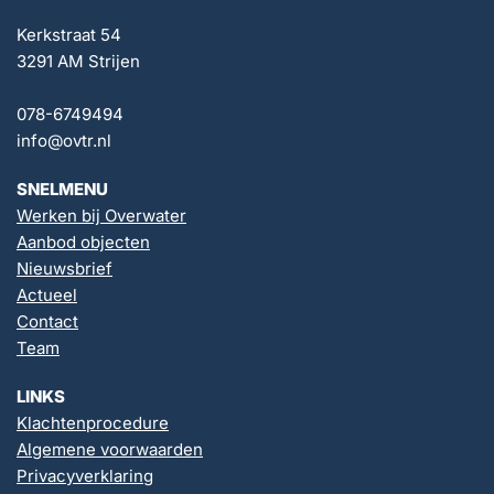
Kerkstraat 54
3291 AM Strijen
078-6749494
info@ovtr.nl
SNELMENU
Werken bij Overwater
Aanbod objecten
Nieuwsbrief
Actueel
Contact
Team
LINKS
Klachtenprocedure
Algemene voorwaarden
Privacyverklaring