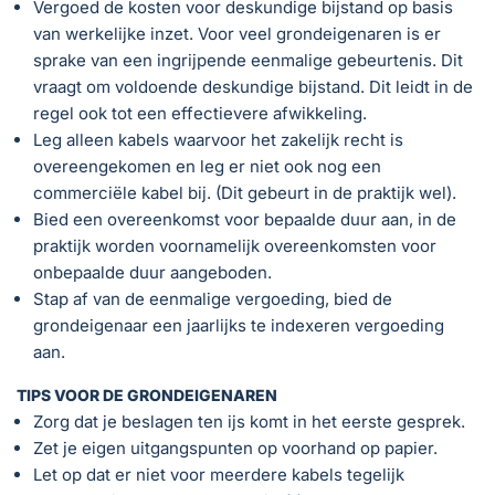
Vergoed de kosten voor deskundige bijstand op basis
van werkelijke inzet. Voor veel grondeigenaren is er
sprake van een ingrijpende eenmalige gebeurtenis. Dit
vraagt om voldoende deskundige bijstand. Dit leidt in de
regel ook tot een effectievere afwikkeling.
Leg alleen kabels waarvoor het zakelijk recht is
overeengekomen en leg er niet ook nog een
commerciële kabel bij. (Dit gebeurt in de praktijk wel).
Bied een overeenkomst voor bepaalde duur aan, in de
praktijk worden voornamelijk overeenkomsten voor
onbepaalde duur aangeboden.
Stap af van de eenmalige vergoeding, bied de
grondeigenaar een jaarlijks te indexeren vergoeding
aan.
TIPS VOOR DE GRONDEIGENAREN
Zorg dat je beslagen ten ijs komt in het eerste gesprek.
Zet je eigen uitgangspunten op voorhand op papier.
Let op dat er niet voor meerdere kabels tegelijk