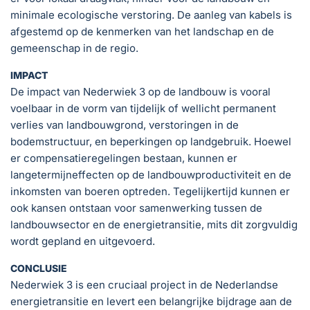
minimale ecologische verstoring. De aanleg van kabels is
afgestemd op de kenmerken van het landschap en de
gemeenschap in de regio.
IMPACT
De impact van Nederwiek 3 op de landbouw is vooral
voelbaar in de vorm van tijdelijk of wellicht permanent
verlies van landbouwgrond, verstoringen in de
bodemstructuur, en beperkingen op landgebruik. Hoewel
er compensatieregelingen bestaan, kunnen er
langetermijneffecten op de landbouwproductiviteit en de
inkomsten van boeren optreden. Tegelijkertijd kunnen er
ook kansen ontstaan voor samenwerking tussen de
landbouwsector en de energietransitie, mits dit zorgvuldig
wordt gepland en uitgevoerd.
CONCLUSIE
Nederwiek 3 is een cruciaal project in de Nederlandse
energietransitie en levert een belangrijke bijdrage aan de