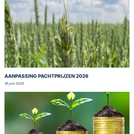
AANPASSING PACHTPRIJZEN 2026
18 juni 2026