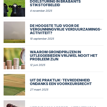
DOELSTURING IN BRABANTS
STIKSTOFBELEID
4 november 2025
DE HOOGSTE TIJD VOOR DE
VERGUNNINGVRIJE VERDUURZAMINGS-
ACTIVITEIT?
10 september 2025
WAAROM GRONDPRIJZEN IN
UITLEGGEBIEDEN VRIJWEL NOOIT HET
PROBLEEM ZIJN
12 juni 2025
UIT DE PRAKTIJK: TEVREDENHEID
ONDANKS EEN VOORKEURSRECHT
27 maart 2025