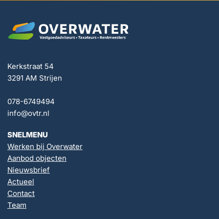
Kerkstraat 54
3291 AM Strijen
078-6749494
info@ovtr.nl
SNELMENU
Werken bij Overwater
Aanbod objecten
Nieuwsbrief
Actueel
Contact
Team