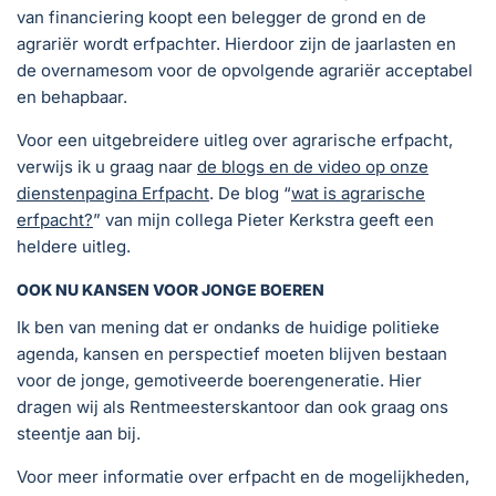
van financiering koopt een belegger de grond en de
agrariër wordt erfpachter. Hierdoor zijn de jaarlasten en
de overnamesom voor de opvolgende agrariër acceptabel
en behapbaar.
Voor een uitgebreidere uitleg over agrarische erfpacht,
verwijs ik u graag naar
de blogs en de video op onze
dienstenpagina Erfpacht
. De blog “
wat is agrarische
erfpacht?
” van mijn collega Pieter Kerkstra geeft een
heldere uitleg.
OOK NU KANSEN VOOR JONGE BOEREN
Ik ben van mening dat er ondanks de huidige politieke
agenda, kansen en perspectief moeten blijven bestaan
voor de jonge, gemotiveerde boerengeneratie. Hier
dragen wij als Rentmeesterskantoor dan ook graag ons
steentje aan bij.
Voor meer informatie over erfpacht en de mogelijkheden,