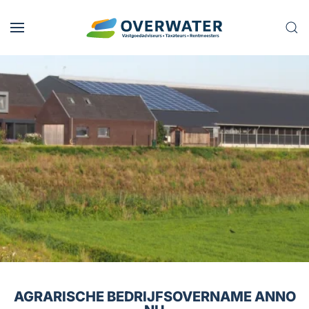
Skip to main content
AGRARISCHE BEDRIJFSOVERNAME ANNO