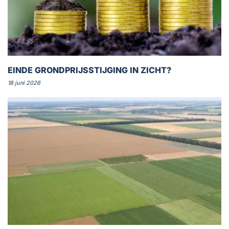
EINDE GRONDPRIJSSTIJGING IN ZICHT?
18 juni 2026