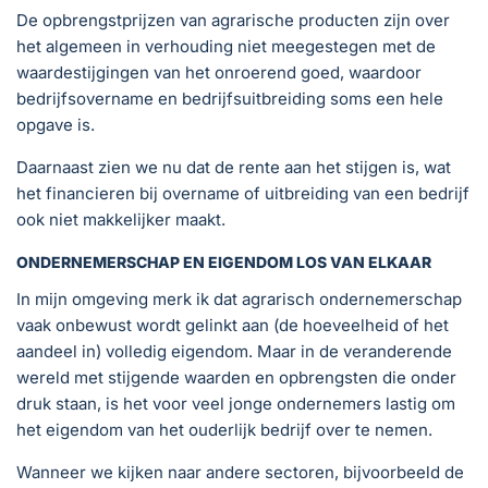
De opbrengstprijzen van agrarische producten zijn over
het algemeen in verhouding niet meegestegen met de
waardestijgingen van het onroerend goed, waardoor
bedrijfsovername en bedrijfsuitbreiding soms een hele
opgave is.
Daarnaast zien we nu dat de rente aan het stijgen is, wat
het financieren bij overname of uitbreiding van een bedrijf
ook niet makkelijker maakt.
ONDERNEMERSCHAP EN EIGENDOM LOS VAN ELKAAR
In mijn omgeving merk ik dat agrarisch ondernemerschap
vaak onbewust wordt gelinkt aan (de hoeveelheid of het
aandeel in) volledig eigendom. Maar in de veranderende
wereld met stijgende waarden en opbrengsten die onder
druk staan, is het voor veel jonge ondernemers lastig om
het eigendom van het ouderlijk bedrijf over te nemen.
Wanneer we kijken naar andere sectoren, bijvoorbeeld de