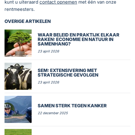
kunt u uiteraard
contact opnemen
met één van onze
rentmeesters.
OVERIGE ARTIKELEN
WAAR BELEID EN PRAKTIJK ELKAAR
RAKEN: ECONOMIE EN NATUUR IN
SAMENHANG?
23 april 2026
SEM: EXTENSIVERING MET
STRATEGISCHE GEVOLGEN
23 april 2026
SAMEN STERK TEGEN KANKER
22 december 2025