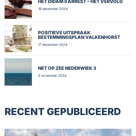
HET DIDAM II ARREST – HET VERVOLG
19 december 2024
POSITIEVE UITSPRAAK
BESTEMMINGSPLAN VALKENHORST
17 december 2024
NET OP ZEE NEDERWIEK 3
5 november 2024
RECENT GEPUBLICEERD