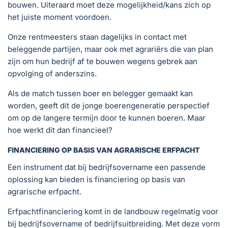
bouwen. Uiteraard moet deze mogelijkheid/kans zich op
het juiste moment voordoen.
Onze rentmeesters staan dagelijks in contact met
beleggende partijen, maar ook met agrariërs die van plan
zijn om hun bedrijf af te bouwen wegens gebrek aan
opvolging of anderszins.
Als de match tussen boer en belegger gemaakt kan
worden, geeft dit de jonge boerengeneratie perspectief
om op de langere termijn door te kunnen boeren. Maar
hoe werkt dit dan financieel?
FINANCIERING OP BASIS VAN AGRARISCHE ERFPACHT
Een instrument dat bij bedrijfsovername een passende
oplossing kan bieden is financiering op basis van
agrarische erfpacht.
Erfpachtfinanciering komt in de landbouw regelmatig voor
bij bedrijfsovername of bedrijfsuitbreiding. Met deze vorm