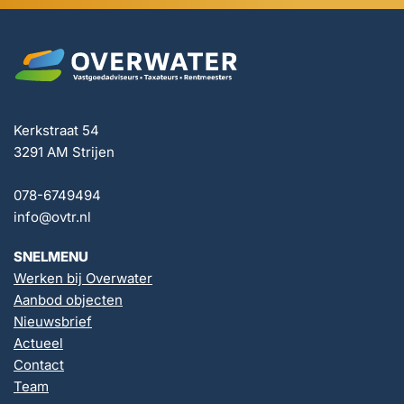
Kerkstraat 54
3291 AM Strijen
078-6749494
info@ovtr.nl
SNELMENU
Werken bij Overwater
Aanbod objecten
Nieuwsbrief
Actueel
Contact
Team