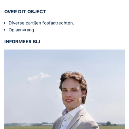
OVER DIT OBJECT
Diverse partijen fosfaatrechten.
Op aanvraag
INFORMEER BIJ