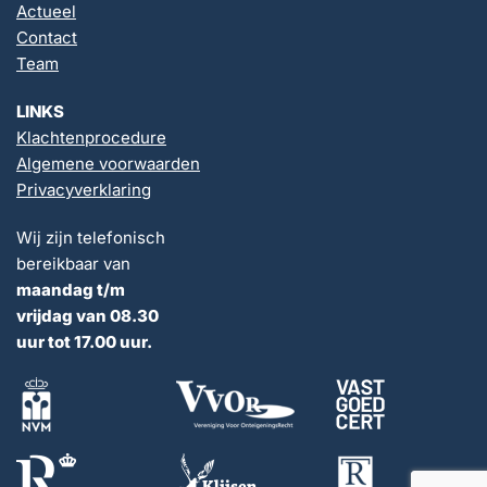
Actueel
Contact
Team
LINKS
Klachtenprocedure
Algemene voorwaarden
Privacyverklaring
Wij zijn telefonisch
bereikbaar van
maandag t/m
vrijdag van 08.30
uur tot 17.00 uur.