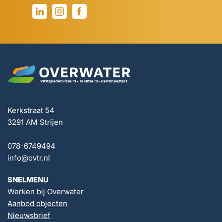
Kerkstraat 54
3291 AM Strijen
078-6749494
info@ovtr.nl
SNELMENU
Werken bij Overwater
Aanbod objecten
Nieuwsbrief