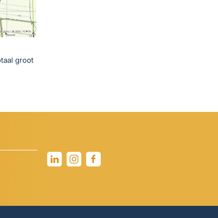
taal groot