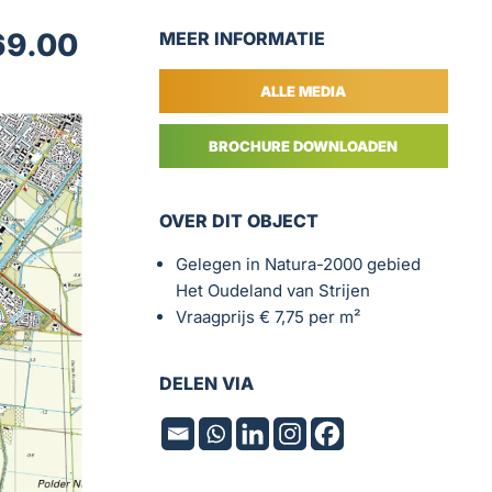
69.00
MEER INFORMATIE
ALLE MEDIA
BROCHURE DOWNLOADEN
OVER DIT OBJECT
Gelegen in Natura-2000 gebied
Het Oudeland van Strijen
Vraagprijs € 7,75 per m²
DELEN VIA