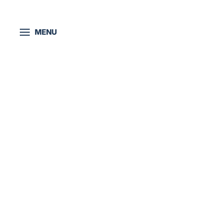
Skip to main content
MENU