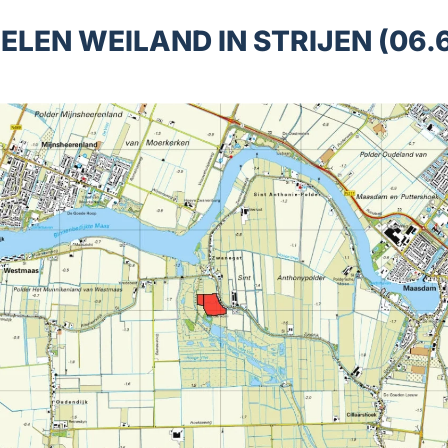
ELEN WEILAND IN STRIJEN (06.