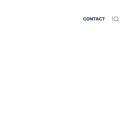
CONTACT
|