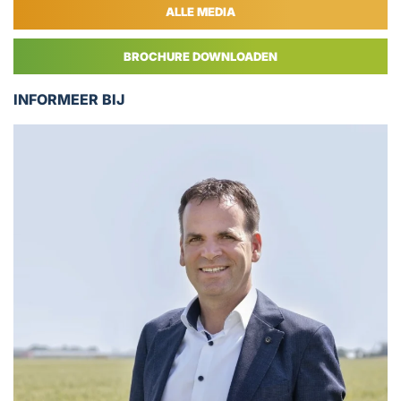
ALLE MEDIA
BROCHURE DOWNLOADEN
INFORMEER BIJ