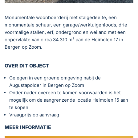
Monumentale woonboerderij met stalgedeelte, een
monumentale schuur, een garage/werktuigenloods, drie
voormalige stallen, erf, ondergrond en weiland met een
oppervlakte van circa 34.310 m² aan de Heimolen 17 in
Bergen op Zoom.
OVER DIT OBJECT
Gelegen in een groene omgeving nabij de
Augustapolder in Bergen op Zoom
Onder nader overeen te komen voorwaarden is het
mogelijk om de aangrenzende locatie Heimolen 15 aan
te kopen
Vraagprijs op aanvraag
MEER INFORMATIE