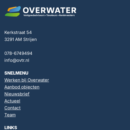
Kerkstraat 54
3291 AM Strijen
078-6749494
info@ovtr.nl
SNELMENU
Werken bij Overwater
Aanbod objecten
Nieuwsbrief
Actueel
Contact
Team
LINKS