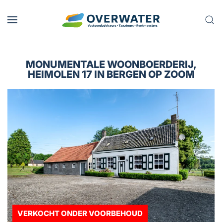
Skip to main content
MONUMENTALE WOONBOERDERIJ,
HEIMOLEN 17 IN BERGEN OP ZOOM
VERKOCHT ONDER VOORBEHOUD