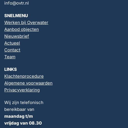
info@ovtr.nl
SNELMENU
Werken bij Overwater
Aanbod objecten
Nieuwsbrief
Actueel
Contact
Team
LINKS
Klachtenprocedure
Algemene voorwaarden
Privacyverklaring
Wij zijn telefonisch
bereikbaar van
maandag t/m
vrijdag van 08.30