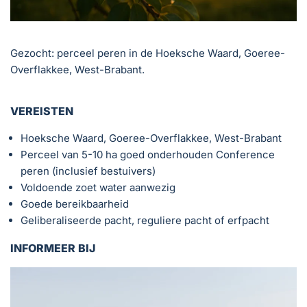
Gezocht: perceel peren in de Hoeksche Waard, Goeree-
Overflakkee, West-Brabant.
VEREISTEN
Hoeksche Waard, Goeree-Overflakkee, West-Brabant
Perceel van 5-10 ha goed onderhouden Conference
peren (inclusief bestuivers)
Voldoende zoet water aanwezig
Goede bereikbaarheid
Geliberaliseerde pacht, reguliere pacht of erfpacht
INFORMEER BIJ