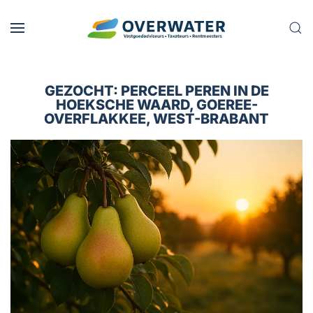
Skip to main content
GEZOCHT: PERCEEL PEREN IN DE
HOEKSCHE WAARD, GOEREE-
OVERFLAKKEE, WEST-BRABANT