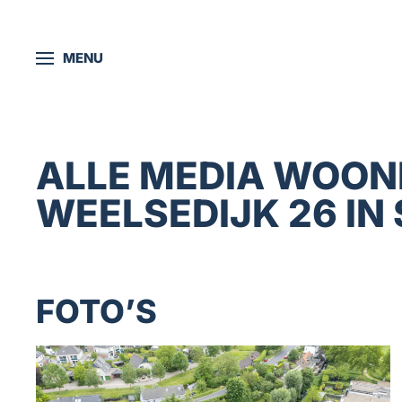
Skip to main content
MENU
ALLE MEDIA WOON
WEELSEDIJK 26 IN
FOTO’S