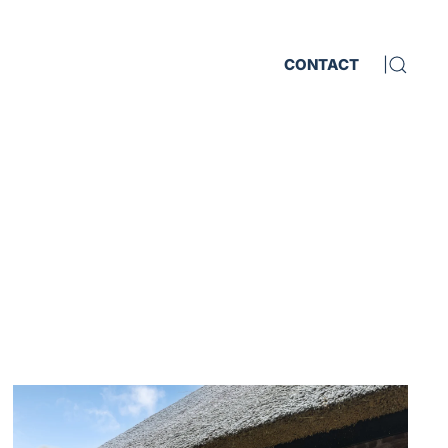
CONTACT
|