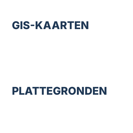
GIS-KAARTEN
PLATTEGRONDEN