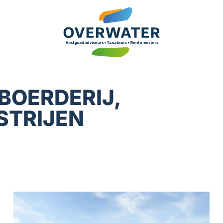
BOERDERIJ,
 STRIJEN