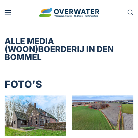
Skip to main content
ALLE MEDIA
(WOON)BOERDERIJ IN DEN
BOMMEL
FOTO’S