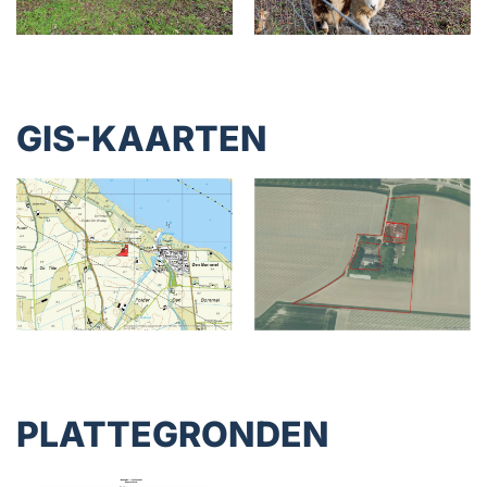
GIS-KAARTEN
PLATTEGRONDEN