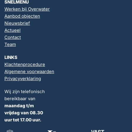
SNELMENU
Werken bij Overwater
Aanbod objecten
Nieuwsbrief
Actueel
Contact
Team
LINKS
Klachtenprocedure
Algemene voorwaarden
Privacyverklaring
Wij zijn telefonisch
bereikbaar van
maandag t/m
vrijdag van 08.30
uur tot 17.00 uur.