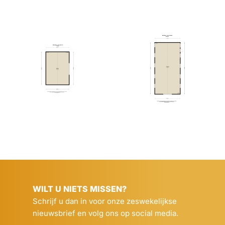
WILT U NIETS MISSEN?
Schrijf u dan in voor onze zeswekelijkse
nieuwsbrief en volg ons op social media.