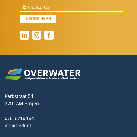
INSCHRIJVEN
Kerkstraat 54
3291 AM Strijen
078-6749494
info@ovtr.nl