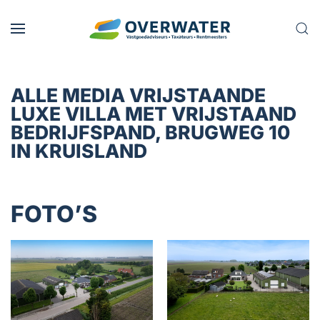
Skip to main content
ALLE MEDIA VRIJSTAANDE
LUXE VILLA MET VRIJSTAAND
BEDRIJFSPAND, BRUGWEG 10
IN KRUISLAND
FOTO’S