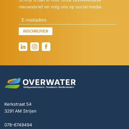
nieuwsbrief en volg ons op social media.
INSCHRIJVEN
Kerkstraat 54
3291 AM Strijen
078-6749494