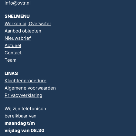
info@ovtr.nl
SNELMENU
Werken bij Overwater
Aanbod objecten
Nieuwsbrief
Actueel
Contact
Team
LINKS
Klachtenprocedure
Algemene voorwaarden
Privacyverklaring
Wij zijn telefonisch
bereikbaar van
maandag t/m
vrijdag van 08.30