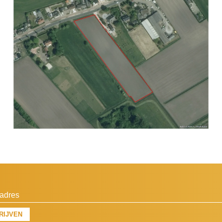
RIJVEN