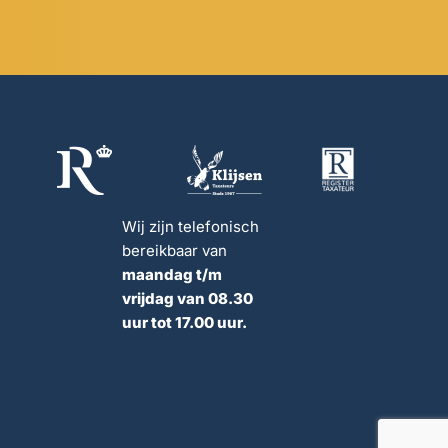
Wij zijn telefonisch
bereikbaar van
maandag t/m
vrijdag van 08.30
uur tot 17.00 uur.