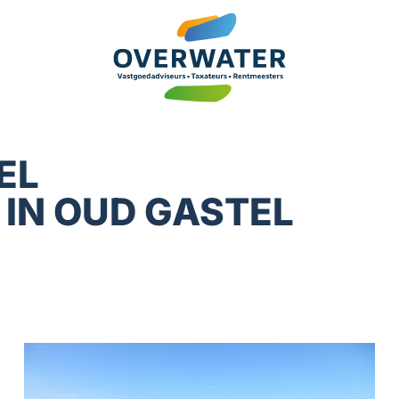
EL
IN OUD GASTEL