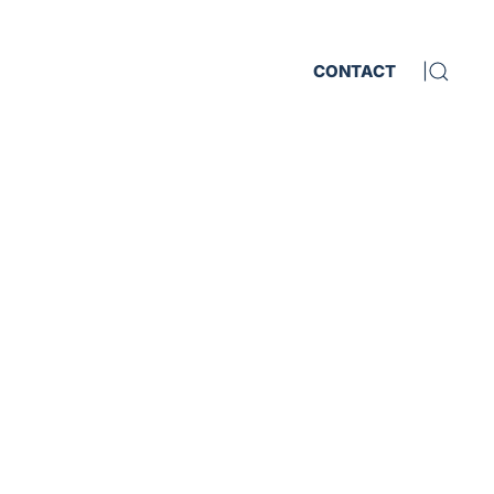
CONTACT
|