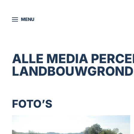
Skip to main content
MENU
ALLE MEDIA PERCE
LANDBOUWGROND 
FOTO’S