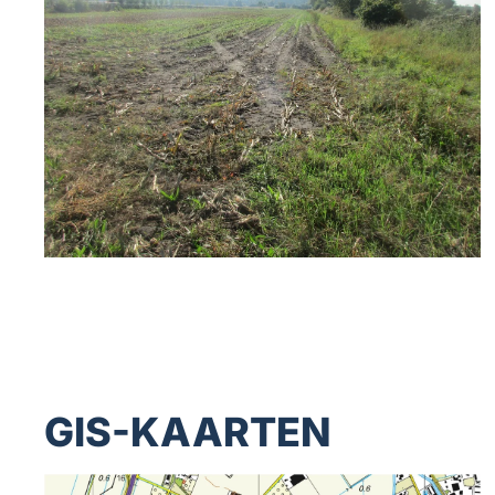
GIS-KAARTEN