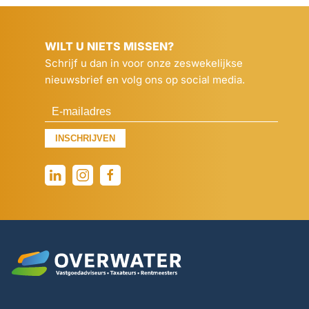
WILT U NIETS MISSEN?
Schrijf u dan in voor onze zeswekelijkse
nieuwsbrief en volg ons op social media.
INSCHRIJVEN