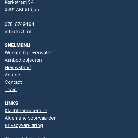
Kerkstraat 54
3291 AM Strijen
078-6749494
info@ovtr.nl
SNELMENU
Werken bij Overwater
Aanbod objecten
Nieuwsbrief
Actueel
Contact
Team
LINKS
Klachtenprocedure
Algemene voorwaarden
Privacyverklaring