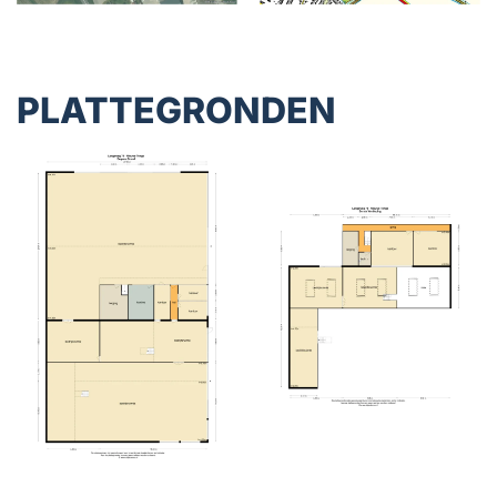
PLATTEGRONDEN