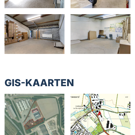
GIS-KAARTEN