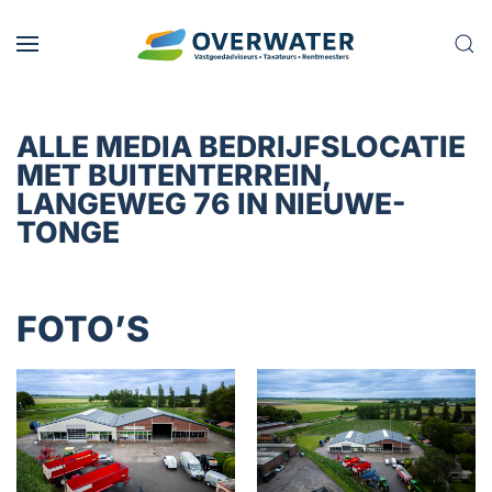
Skip to main content
ALLE MEDIA BEDRIJFSLOCATIE
MET BUITENTERREIN,
LANGEWEG 76 IN NIEUWE-
TONGE
FOTO’S